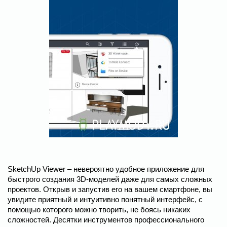
SketchUp Viewer – невероятно удобное приложение для
быстрого создания 3D-моделей даже для самых сложных
проектов. Открыв и запустив его на вашем смартфоне, вы
увидите приятный и интуитивно понятный интерфейс, с
помощью которого можно творить, не боясь никаких
сложностей. Десятки инструментов профессионального