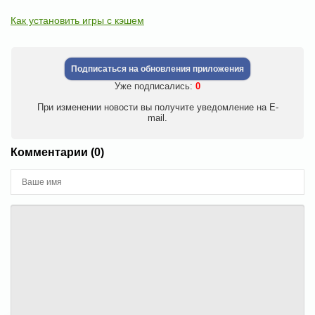
Как установить игры с кэшем
Подписаться на обновления приложения
Уже подписались:
0
При изменении новости вы получите уведомление на E-
mail.
Комментарии (0)