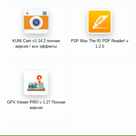
KUNI Cam v1.14.2 полная
PDF Max The #1 PDF Reader! v
версия / все эффекты
1.2.0
GPX Viewer PRO v 1.27 Полная
версия