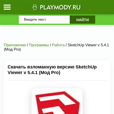
Приложения
/
Программы
/
Работа
/ SketchUp Viewer v 5.4.1
(Мод Pro)
Скачать взломанную версию SketchUp
Viewer v 5.4.1 (Мод Pro)