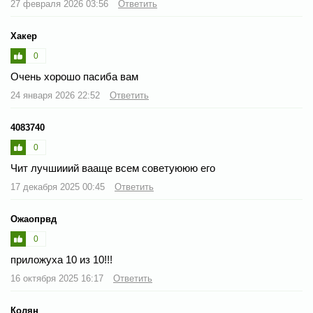
27 февраля 2026 03:56
Ответить
Хакер
0
Очень хорошо пасиба вам
24 января 2026 22:52
Ответить
4083740
0
Чит лучшииий вааще всем советуююю его
17 декабря 2025 00:45
Ответить
Ожаопрвд
0
приложуха 10 из 10!!!
16 октября 2025 16:17
Ответить
Колян