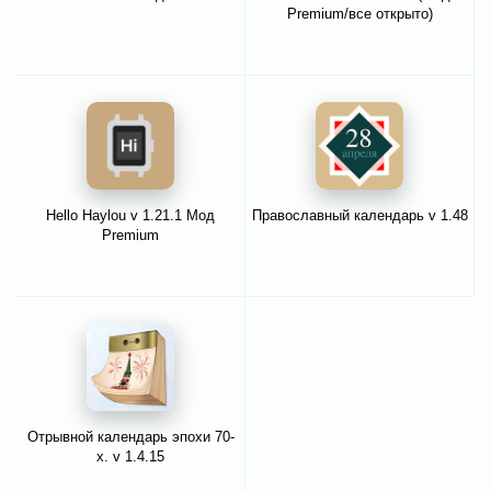
Premium/все открыто)
Hello Haylou v 1.21.1 Мод
Православный календарь v 1.48
Premium
Отрывной календарь эпохи 70-
х. v 1.4.15