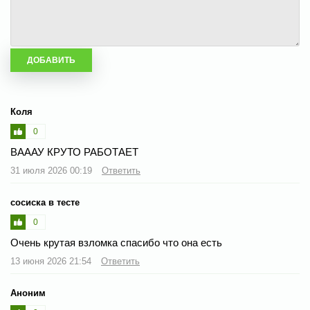
Коля
0
ВАААУ КРУТО РАБОТАЕТ
31 июля 2026 00:19
Ответить
сосиска в тесте
0
Очень крутая взломка спасибо что она есть
13 июня 2026 21:54
Ответить
Аноним