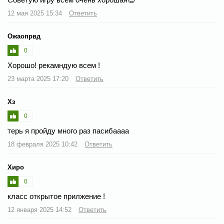
12 мая 2025 15:34
Ответить
Ожаопрвд
0
Хорошо! рекамндую всем !
23 марта 2025 17:20
Ответить
Хз
0
терь я пройду много раз пасибаааа
18 февраля 2025 10:42
Ответить
Хиро
0
класс открытое прилжение !
12 января 2025 14:52
Ответить