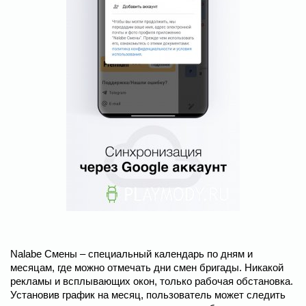
Nalabe Смены – специальный календарь по дням и
месяцам, где можно отмечать дни смен бригады. Никакой
рекламы и всплывающих окон, только рабочая обстановка.
Установив график на месяц, пользователь может следить