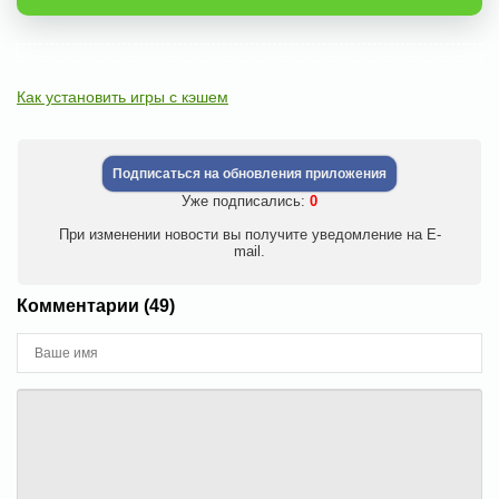
Как установить игры с кэшем
Подписаться на обновления приложения
Уже подписались:
0
При изменении новости вы получите уведомление на E-
mail.
Комментарии (49)