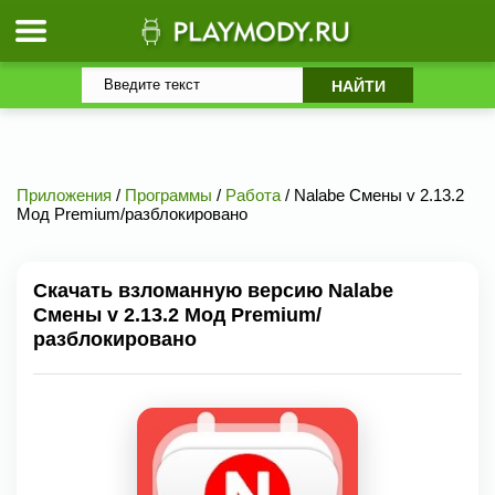
Приложения
/
Программы
/
Работа
/ Nalabe Смены v 2.13.2
Мод Premium/разблокировано
Скачать взломанную версию Nalabe
Смены v 2.13.2 Мод Premium/
разблокировано