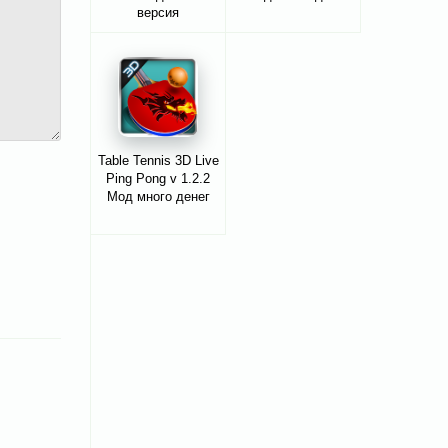
версия
Table Tennis 3D Live
Ping Pong v 1.2.2
Мод много денег