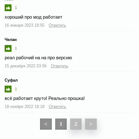
1
хороший про мод работает
16 января 2023 19:55
Ответить
Челан
1
реал рабочий на на про версию
15 декабря 2022 03:56
Ответить
Суфал
1
всё работает круто! Реально прошка!
18 ноября 2022 19:18
Ответить
<
1
2
>