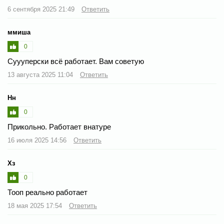
6 сентября 2025 21:49
Ответить
ммиша
0
Суууперски всë работает. Вам советую
13 августа 2025 11:04
Ответить
Нн
0
Прикольно. Работает внатуре
16 июля 2025 14:56
Ответить
Хз
0
Тооп реально работает
18 мая 2025 17:54
Ответить