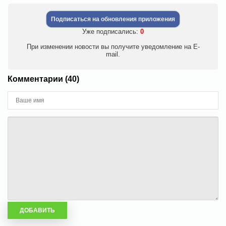
Подписаться на обновления приложения
Уже подписались:
0
При изменении новости вы получите уведомление на E-
mail.
Комментарии (40)