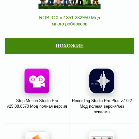
ROBLOX v2.351.232950 Мод
много роблоксов
ПОХОЖИЕ
Stop Motion Studio Pro
Recording Studio Pro Plus v7.0.2
v25.08.8578 Мод полная версия
Мод полная версия/без
рекламы