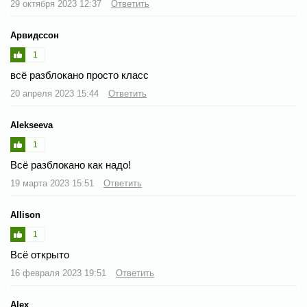
29 октября 2023 12:37
Ответить
Арвидссон
1
всё разблокано просто класс
20 апреля 2023 15:44
Ответить
Alekseeva
1
Всё разблокано как надо!
19 марта 2023 15:51
Ответить
Allison
1
Всё открыто
16 февраля 2023 19:51
Ответить
Alex