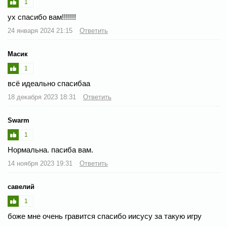
1
ух спасибо вам!!!!!!!
24 января 2024 21:15
Ответить
Масик
1
всё идеально спасибаа
18 декабря 2023 18:31
Ответить
Swarm
1
Нормальна. пасиба вам.
14 ноября 2023 19:31
Ответить
савелий
1
боже мне очень гравится спасибо иисусу за такую игру