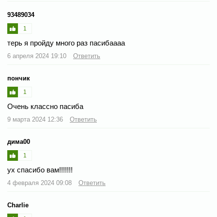
93489034
1
терь я пройду много раз пасибаааа
6 апреля 2024 19:10
Ответить
пончик
1
Очень классно пасиба
9 марта 2024 12:36
Ответить
дима00
1
ух спасибо вам!!!!!!!
4 февраля 2024 09:08
Ответить
Charlie