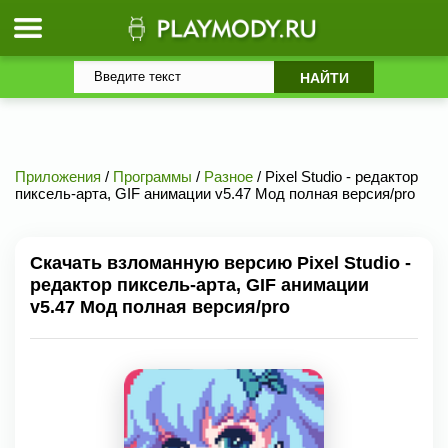
Приложения
/
Программы
/
Разное
/ Pixel Studio - редактор
пиксель-арта, GIF анимации v5.47 Мод полная версия/pro
Скачать взломанную версию Pixel Studio -
редактор пиксель-арта, GIF анимации
v5.47 Мод полная версия/pro