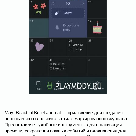
May: Beautiful Bullet Journal — приложение для создания
персонального дневника в стиле маркированного журнала.
Предоставляет удобные инструменты для организации
времени, сохранения важных событий и вдохновения для