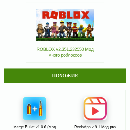
ROBLOX v2.351.232950 Мод
много роблоксов
ПОХОЖИЕ
Merge Bullet v1.0.6 (Мод
ReelsApp v 9.1 Мод pro/