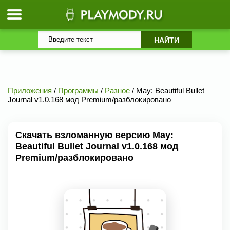
Приложения
/
Программы
/
Разное
/ May: Beautiful Bullet
Journal v1.0.168 мод Premium/разблокировано
Скачать взломанную версию May:
Beautiful Bullet Journal v1.0.168 мод
Premium/разблокировано