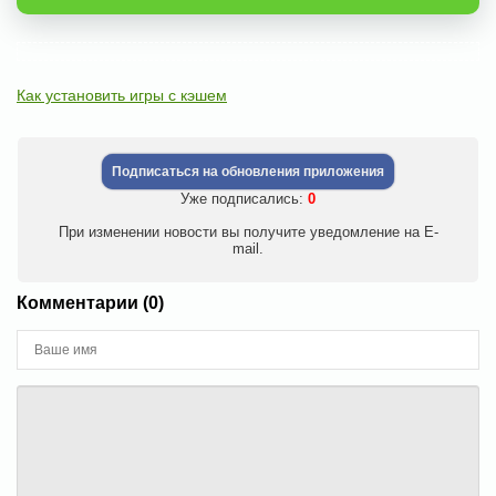
Как установить игры с кэшем
Подписаться на обновления приложения
Уже подписались:
0
При изменении новости вы получите уведомление на E-
mail.
Комментарии (0)