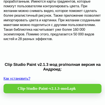
проработанным. Имеются карты градиентов, которые
помогут пользователям контролировать цвета. При
желании можно снимать видео, которое поможет сделать
более реалистичный рисунок. Также приложение позволяет
импортировать цвета и картинки. При желании созданными
макетами можно поделиться с другими пользователями.
Такая библиотека насчитывает уже более 160 000
экземпляров. Помимо этого, предлагается 50 000 видов
кистей и 28 разных эффектов.
Clip Studio Paint v2.1.3 мод pro/полная версия на
Андроид:
Как установить?
Clip-Studio-Paint-v2.1.3-mod.apk