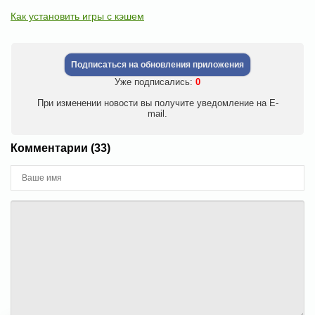
Как установить игры с кэшем
Подписаться на обновления приложения
Уже подписались:
0
При изменении новости вы получите уведомление на E-
mail.
Комментарии (33)