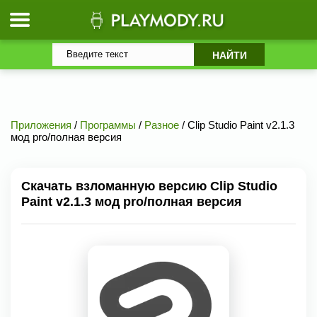
Приложения
/
Программы
/
Разное
/ Clip Studio Paint v2.1.3
мод pro/полная версия
Скачать взломанную версию Clip Studio
Paint v2.1.3 мод pro/полная версия