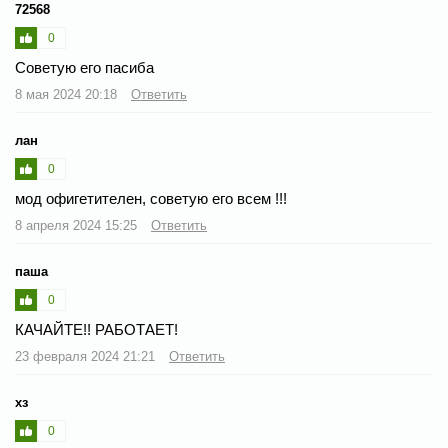
72568
0
Советую его пасиба
8 мая 2024 20:18
Ответить
лан
0
мод офигетителен, советую его всем !!!
8 апреля 2024 15:25
Ответить
паша
0
КАЧАЙТЕ!! РАБОТАЕТ!
23 февраля 2024 21:21
Ответить
хз
0