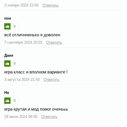
2 ноября 2024 23:04
Ответить
пон
0
всё отличнненько я доволен
7 сентября 2024 20:03
Ответить
Даня
0
игра класс и вполном варианте !
3 августа 2024 21:50
Ответить
Нн
0
игра крутая и мод помог оченььь
19 июня 2024 08:50
Ответить