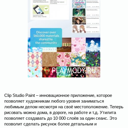
Clip Studio Paint – инновационное приложение, которое
позволяет художникам любого уровня заниматься
любимым делом несмотря на своё местоположение. Теперь
рисовать можно дома, в дороге, на работе и т.д. Утилита
позволяет создавать до 10 000 слоёв за один сеанс. Это
позволит сделать рисунок более детальным и