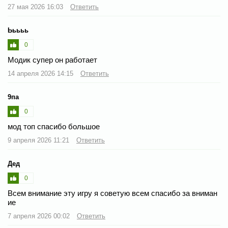
27 мая 2026 16:03
Ответить
Ььььь
0
Модик супер он работает
14 апреля 2026 14:15
Ответить
9па
0
мод топ спасибо большое
9 апреля 2026 11:21
Ответить
Дед
0
Всем внимание эту игру я советую всем спасибо за вниман
ие
7 апреля 2026 00:02
Ответить