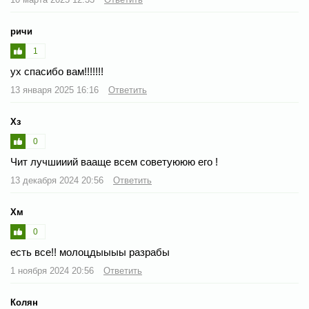
ричи
1
ух спасибо вам!!!!!!!
13 января 2025 16:16
Ответить
Хз
0
Чит лучшииий вааще всем советуююю его !
13 декабря 2024 20:56
Ответить
Хм
0
есть все!! молоцдыыыы разрабы
1 ноября 2024 20:56
Ответить
Колян