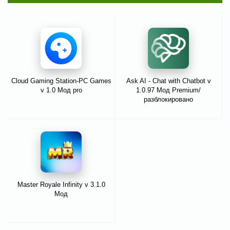
Cloud Gaming Station-PC Games
Ask AI - Chat with Chatbot v
v 1.0 Мод pro
1.0.97 Мод Premium/
разблокировано
Master Royale Infinity v 3.1.0
Мод