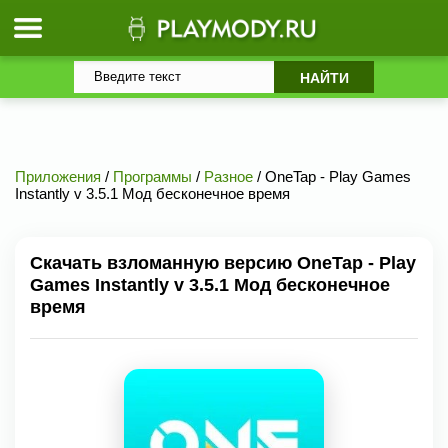
Приложения
/
Программы
/
Разное
/ OneTap - Play Games
Instantly v 3.5.1 Мод бесконечное время
Скачать взломанную версию OneTap - Play
Games Instantly v 3.5.1 Мод бесконечное
время