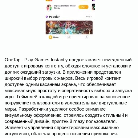
OneTap - Play Games Instantly предоставляет немедленный
доступ к игровому контенту, обходя сложности установки и
долгих ожиданий загрузки. В приложении представлен
широкий выбор игровых жанров. Весь игровой контент
доступен одним касанием экрана, что обеспечивает
максимальную простоту и оперативность выбора и запуска
игры. Геймплей в каждой игре ориентирован на мгновенное
погружение пользователя в увлекательные виртуальные
миры. Разработчики уделяют особое внимание
визуальному оформлению, стремясь создать стильный и
современный дизайн, приятный глазу пользователя.
Элементы управления спроектированы максимально
интуитивно, облегчая процесс освоения приложения.