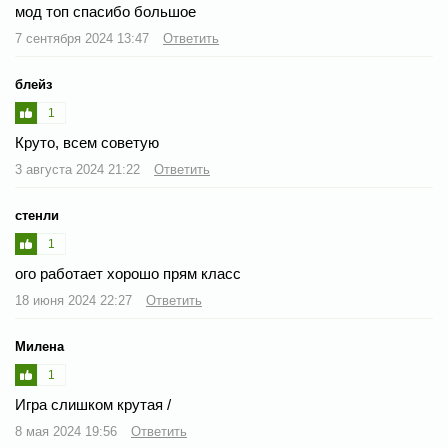
мод топ спасибо большое
7 сентября 2024 13:47
Ответить
блейз
1
Круто, всем советую
3 августа 2024 21:22
Ответить
стенли
1
ого работает хорошо прям класс
18 июня 2024 22:27
Ответить
Милена
1
Игра слишком крутая /
8 мая 2024 19:56
Ответить