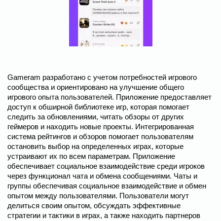
Gameram разработано с учетом потребностей игрового
сообщества и ориентировано на улучшение общего
игрового опыта пользователей. Приложение предоставляет
доступ к обширной библиотеке игр, которая помогает
следить за обновлениями, читать обзоры от других
геймеров и находить новые проекты. Интегрированная
система рейтингов и обзоров помогает пользователям
остановить выбор на определенных играх, которые
устраивают их по всем параметрам. Приложение
обеспечивает социальное взаимодействие среди игроков
через функционал чата и обмена сообщениями. Чаты и
группы обеспечивая социальное взаимодействие и обмен
опытом между пользователями. Пользователи могут
делиться своим опытом, обсуждать эффективные
стратегии и тактики в играх, а также находить партнеров