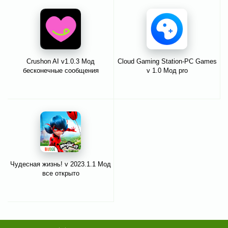
Crushon AI v1.0.3 Мод
Cloud Gaming Station-PC Games
бесконечные сообщения
v 1.0 Мод pro
Чудесная жизнь! v 2023.1.1 Мод
все открыто