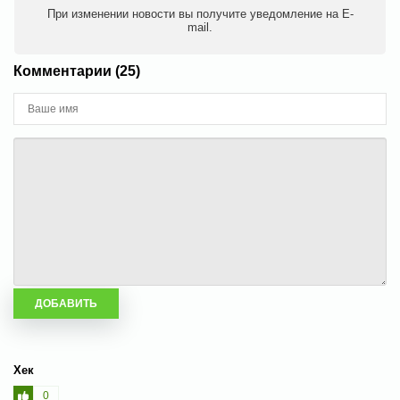
При изменении новости вы получите уведомление на E-
mail.
Комментарии (25)
Хек
0