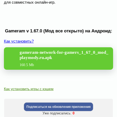
для совместных онлайн-игр.
Gameram v 1.67.0 (Мод все открыто) на Андроид:
Как установить?
gameram-network-for-gamers_1_67_0_mod_
playmody.ru.apk
160.5 Mb
Как установить игры с кэшем
Подписаться на обновления приложения
Уже подписались:
0