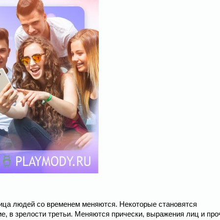
 лица людей со временем меняются. Некоторые становятся
ие, в зрелости третьи. Меняются прически, выражения лиц и про