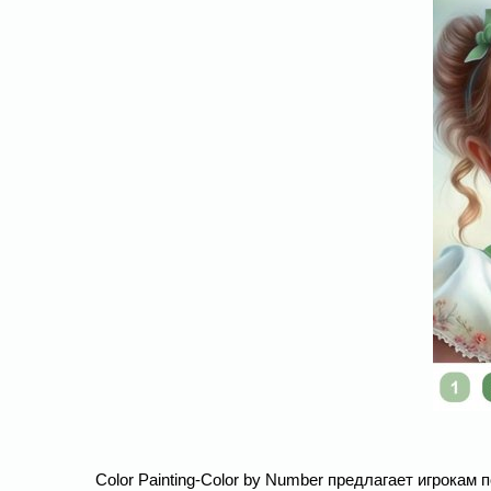
Color Painting-Color by Number предлагает игрокам