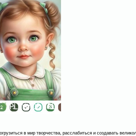
 погрузиться в мир творчества, расслабиться и создавать велик