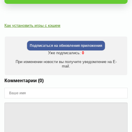
Как установить игры с кэшем
Подписаться на обновления приложения
Уже подписались:
0
При изменении новости вы получите уведомление на E-
mail.
Комментарии (0)