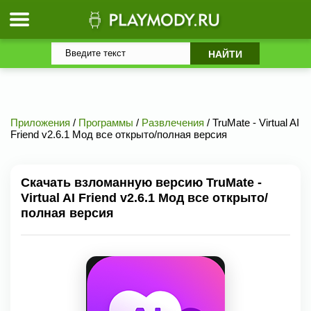
Приложения
/
Программы
/
Развлечения
/ TruMate - Virtual AI
Friend v2.6.1 Мод все открыто/полная версия
Скачать взломанную версию TruMate -
Virtual AI Friend v2.6.1 Мод все открыто/
полная версия