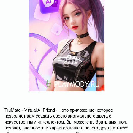
TruMate - Virtual AI Friend — это приложение, которое
позволяет вам создать своего виртуального друга с
искусственным интеллектом. Вы можете выбрать имя, пол,
возраст, внешность и характер вашего нового друга, а также