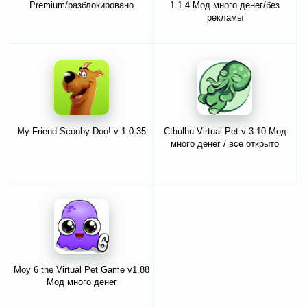
Premium/разблокировано
1.1.4 Мод много денег/без
рекламы
My Friend Scooby-Doo! v 1.0.35
Cthulhu Virtual Pet v 3.10 Мод
много денег / все открыто
Moy 6 the Virtual Pet Game v1.88
Мод много денег