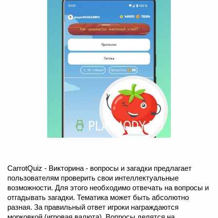
CarrotQuiz - Викторина - вопросы и загадки предлагает
пользователям проверить свои интеллектуальные
возможности. Для этого необходимо отвечать на вопросы и
отгадывать загадки. Тематика может быть абсолютно
разная. За правильный ответ игроки награждаются
морковкой (игровая валюта). Вопросы делятся на