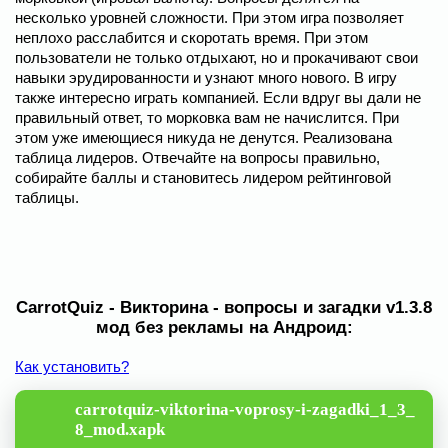
несколько уровней сложности. При этом игра позволяет
неплохо расслабится и скоротать время. При этом
пользователи не только отдыхают, но и прокачивают свои
навыки эрудированности и узнают много нового. В игру
также интересно играть компанией. Если вдруг вы дали не
правильный ответ, то морковка вам не начислится. При
этом уже имеющиеся никуда не денутся. Реализована
таблица лидеров. Отвечайте на вопросы правильно,
собирайте баллы и становитесь лидером рейтинговой
таблицы.
CarrotQuiz - Викторина - вопросы и загадки v1.3.8
мод без рекламы на Андроид:
Как установить?
carrotquiz-viktorina-voprosy-i-zagadki_1_3_
8_mod.xapk