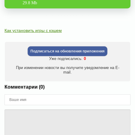
29.8 Mb
Как установить игры с кэшем
Подписаться на обновления приложения
Уже подписались:
0
При изменении новости вы получите уведомление на E-
mail.
Комментарии (0)