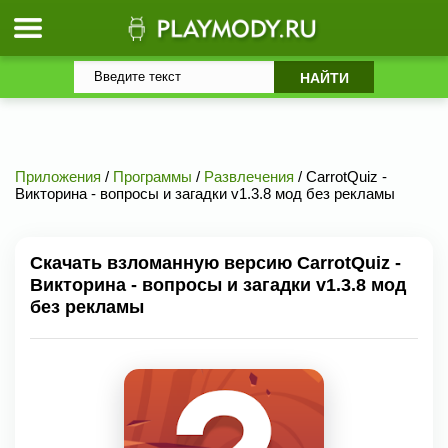
Приложения
/
Программы
/
Развлечения
/ CarrotQuiz -
Викторина - вопросы и загадки v1.3.8 мод без рекламы
Скачать взломанную версию CarrotQuiz -
Викторина - вопросы и загадки v1.3.8 мод
без рекламы