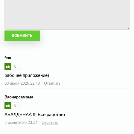
9па
0
рабочее приложение)
30 июля 2026 22:40
Ответить
Ваочарсамома
0
АБАЛДЕНАА !!! Всё работает
3 июня 2026 23:34
Ответить