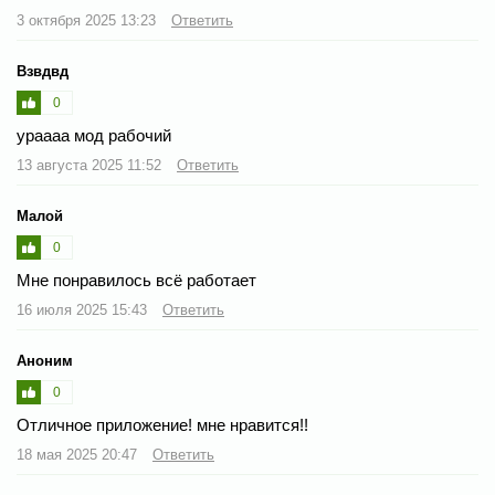
3 октября 2025 13:23
Ответить
Взвдвд
0
ураааа мод рабочий
13 августа 2025 11:52
Ответить
Малой
0
Мне понравилось всё работает
16 июля 2025 15:43
Ответить
Аноним
0
Отличное приложение! мне нравится!!
18 мая 2025 20:47
Ответить