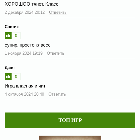
ХОРОШОО тянет. Класс
2 декабря 2024 20:12
Ответить
Светик
0
супир. просто классс
1 ноября 2024 19:19
Ответить
Даня
0
Игра класная и чит
4 октября 2024 20:40
Ответить
ТОП ИГР