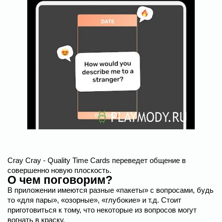
Cray Cray - Quality Time Cards переведет общение в
совершенно новую плоскость.
О чем поговорим?
В приложении имеются разные «пакеты» с вопросами, будь
то «для пары», «озорные», «глубокие» и т.д. Стоит
приготовиться к тому, что некоторые из вопросов могут
вогнать в краску.