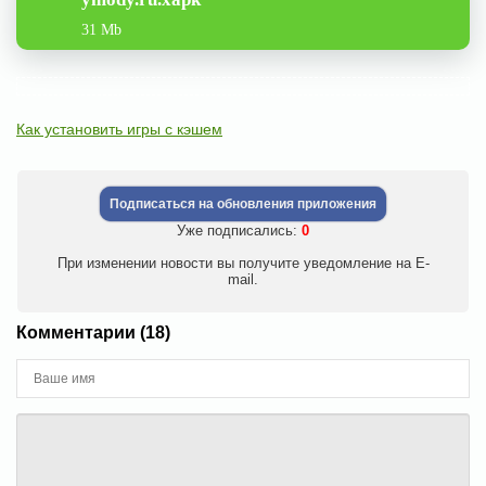
31 Mb
Как установить игры с кэшем
Подписаться на обновления приложения
Уже подписались:
0
При изменении новости вы получите уведомление на E-
mail.
Комментарии (18)