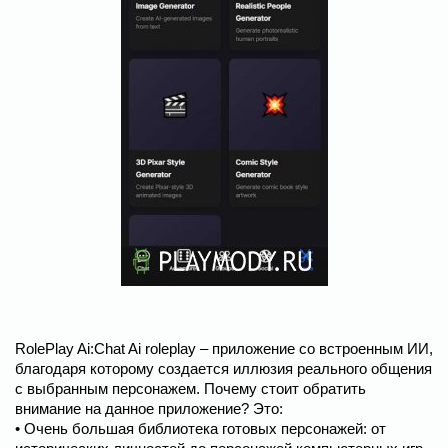
RolePlay Ai:Chat Ai roleplay – приложение со встроенным ИИ,
благодаря которому создается иллюзия реального общения
с выбранным персонажем. Почему стоит обратить
внимание на данное приложение? Это:
• Очень большая библиотека готовых персонажей: от