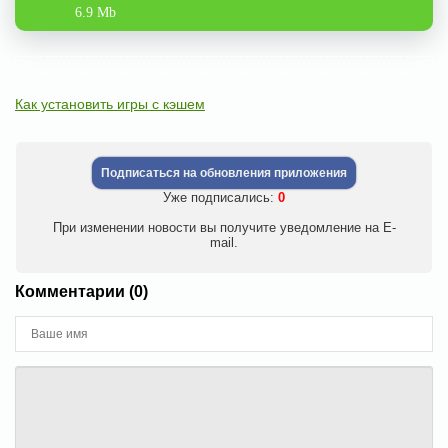
6.9 Mb
Как установить игры с кэшем
Подписаться на обновления приложения
Уже подписались:
0
При изменении новости вы получите уведомление на E-
mail.
Комментарии (0)