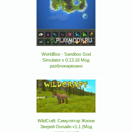
WorldBox - Sandbox God
Simulator v 0.13.16 Мод
разблокирвоано
WildCraft: Симулятор Жизни
Зверей Онлайн v1.1 (Мод