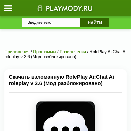
Приложения
/
Программы
/
Развлечения
/ RolePlay Ai:Chat Ai
roleplay v 3.6 (Мод разблокировано)
Скачать взломанную RolePlay Ai:Chat Ai
roleplay v 3.6 (Мод разблокировано)