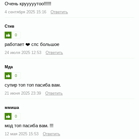
Очень крууууутоо!!!!!!
4 сентября 2025 15:16
Ответить
Стив
0
работает ❤️ спс большое
24 июля 2025 12:53
Ответить
Мда
0
супир топ топ пасиба вам.
21 июня 2025 23:39
Ответить
ммиша
0
мод топ пасиба вам. !!!
12 мая 2025 15:53
Ответить