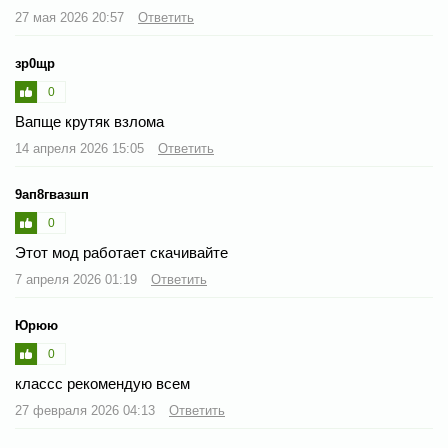
27 мая 2026 20:57
Ответить
зр0щр
0
Вапще крутяк взлома
14 апреля 2026 15:05
Ответить
9ап8гвазшп
0
Этот мод работает скачивайте
7 апреля 2026 01:19
Ответить
Юрюю
0
классс рекомендую всем
27 февраля 2026 04:13
Ответить