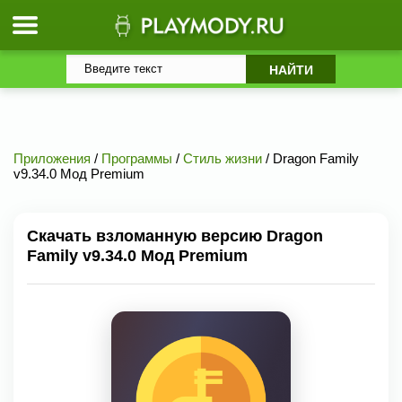
Приложения
/
Программы
/
Стиль жизни
/ Dragon Family
v9.34.0 Мод Premium
Скачать взломанную версию Dragon
Family v9.34.0 Мод Premium