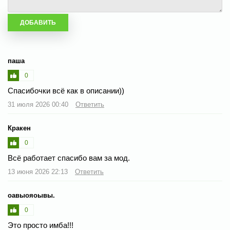
паша
0
Спасибочки всё как в описании))
31 июля 2026 00:40
Ответить
Кракен
0
Всё работает спасибо вам за мод.
13 июня 2026 22:13
Ответить
оавыояоывы.
0
Это просто имба!!!