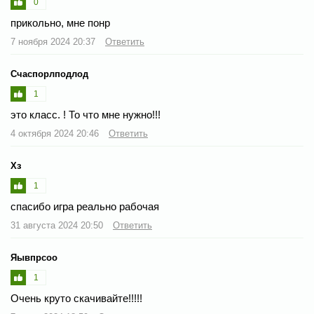
0
прикольно, мне понр
7 ноября 2024 20:37
Ответить
Счаспорлподлод
1
это класс. ! То что мне нужно!!!
4 октября 2024 20:46
Ответить
Хз
1
спасибо игра реально рабочая
31 августа 2024 20:50
Ответить
Яывпрсоо
1
Очень круто скачивайте!!!!!