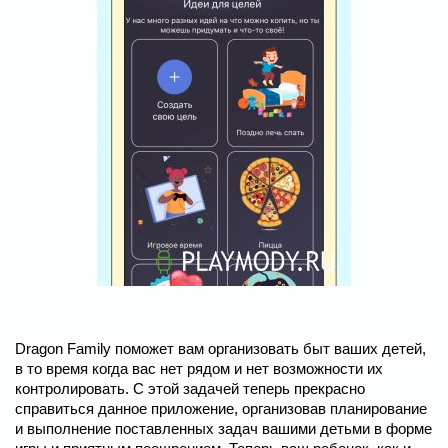
Dragon Family поможет вам организовать быт ваших детей,
в то время когда вас нет рядом и нет возможности их
контролировать. С этой задачей теперь прекрасно
справиться данное приложение, организовав планирование
и выполнение поставленных задач вашими детьми в форме