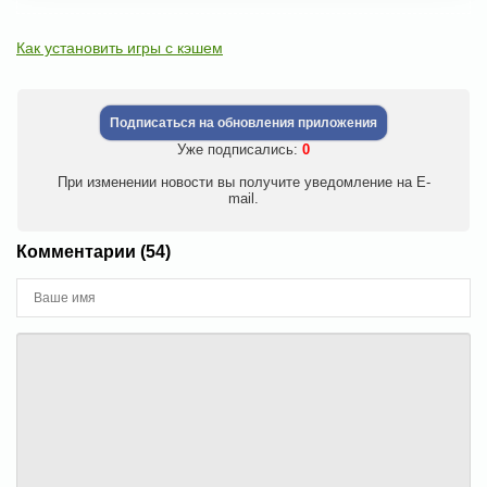
Как установить игры с кэшем
Подписаться на обновления приложения
Уже подписались:
0
При изменении новости вы получите уведомление на E-
mail.
Комментарии (54)