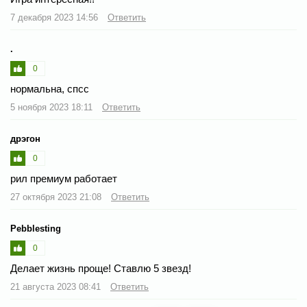
7 декабря 2023 14:56
Ответить
.
0
нормальна, спсс
5 ноября 2023 18:11
Ответить
дрэгон
0
рил премиум работает
27 октября 2023 21:08
Ответить
Pebblesting
0
Делает жизнь проще! Ставлю 5 звезд!
21 августа 2023 08:41
Ответить