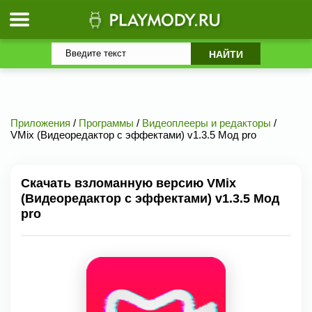
Приложения
/
Программы
/
Видеоплееры и редакторы
/
VMix (Видеоредактор с эффектами) v1.3.5 Мод pro
Скачать взломанную версию VMix
(Видеоредактор с эффектами) v1.3.5 Мод
pro