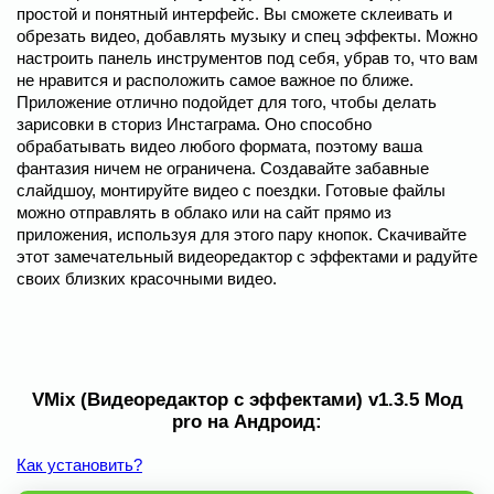
простой и понятный интерфейс. Вы сможете склеивать и
обрезать видео, добавлять музыку и спец эффекты. Можно
настроить панель инструментов под себя, убрав то, что вам
не нравится и расположить самое важное по ближе.
Приложение отлично подойдет для того, чтобы делать
зарисовки в сториз Инстаграма. Оно способно
обрабатывать видео любого формата, поэтому ваша
фантазия ничем не ограничена. Создавайте забавные
слайдшоу, монтируйте видео с поездки. Готовые файлы
можно отправлять в облако или на сайт прямо из
приложения, используя для этого пару кнопок. Скачивайте
этот замечательный видеоредактор с эффектами и радуйте
своих близких красочными видео.
VMix (Видеоредактор с эффектами) v1.3.5 Мод
pro на Андроид:
Как установить?