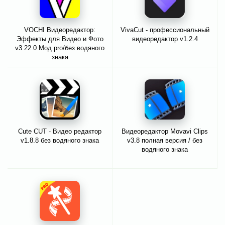
VOCHI Видеоредактор:
VivaCut - профессиональный
Эффекты для Видео и Фото
видеоредактор v1.2.4
v3.22.0 Мод pro/без водяного
знака
Cute CUT - Видео редактор
Видеоредактор Movavi Clips
v1.8.8 без водяного знака
v3.8 полная версия / без
водяного знака