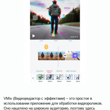
VMix (Видеоредактор с эффектами) – это простое в
использовании приложение для обработки видеороликов.
Оно нацелено на широкую аудиторию, поэтому здесь