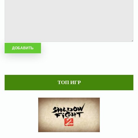
ТОП ИГР