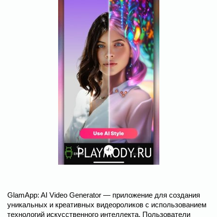
GlamApp: AI Video Generator — приложение для создания
уникальных и креативных видеороликов с использованием
технологий искусственного интеллекта. Пользователи