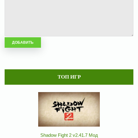
ТОП ИГР
Shadow Fight 2 v2.41.7 Мод