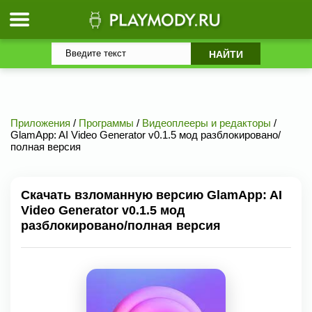
Приложения
/
Программы
/
Видеоплееры и редакторы
/
GlamApp: AI Video Generator v0.1.5 мод разблокировано/
полная версия
Скачать взломанную версию GlamApp: AI
Video Generator v0.1.5 мод
разблокировано/полная версия