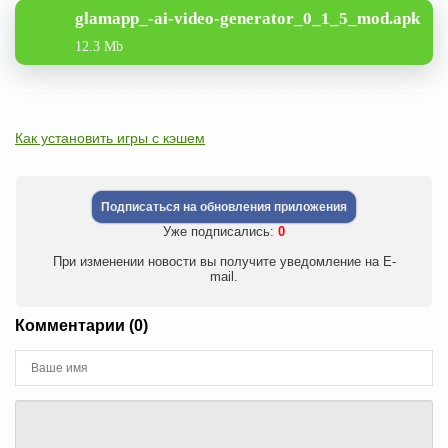
glamapp_-ai-video-generator_0_1_5_mod.apk
12.3 Mb
Как установить игры с кэшем
Подписаться на обновления приложения
Уже подписались:
0
При изменении новости вы получите уведомление на E-
mail.
Комментарии (0)