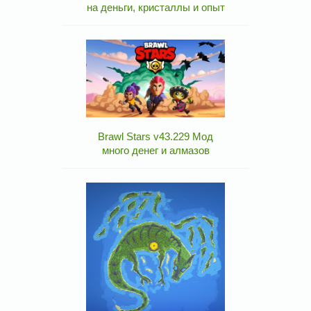
на деньги, кристаллы и опыт
Brawl Stars v43.229 Мод
много денег и алмазов