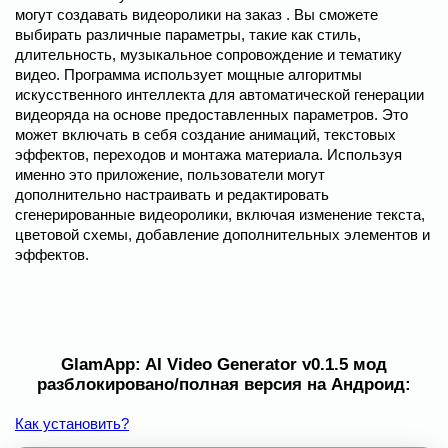
могут создавать видеоролики на заказ . Вы сможете
выбирать различные параметры, такие как стиль,
длительность, музыкальное сопровождение и тематику
видео. Программа использует мощные алгоритмы
искусственного интеллекта для автоматической генерации
видеоряда на основе предоставленных параметров. Это
может включать в себя создание анимаций, текстовых
эффектов, переходов и монтажа материала. Используя
именно это приложение, пользователи могут
дополнительно настраивать и редактировать
сгенерированные видеоролики, включая изменение текста,
цветовой схемы, добавление дополнительных элементов и
эффектов.
GlamApp: AI Video Generator v0.1.5 мод
разблокировано/полная версия на Андроид:
Как установить?