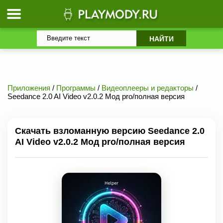
Приложения
/
Программы
/
Видеоплееры и редакторы
/
Seedance 2.0 AI Video v2.0.2 Мод pro/полная версия
Скачать взломанную версию Seedance 2.0
AI Video v2.0.2 Мод pro/полная версия