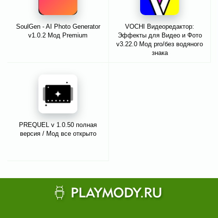
SoulGen - AI Photo Generator
VOCHI Видеоредактор:
v1.0.2 Мод Premium
Эффекты для Видео и Фото
v3.22.0 Мод pro/без водяного
знака
PREQUEL v 1.0.50 полная
версия / Мод все открыто