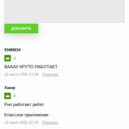
93489034
0
ВАААУ КРУТО РАБОТАЕТ
30 июля 2026 21:08
Ответить
Хакер
0
Рил работает ребят
Классное приложение
19 июня 2026 22:29
Ответить