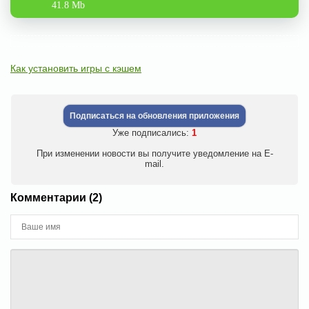
41.8 Mb
Как установить игры с кэшем
Подписаться на обновления приложения
Уже подписались:
1
При изменении новости вы получите уведомление на E-
mail.
Комментарии (2)