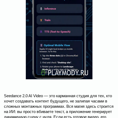
Seedance 2.0 AI Video — это карманная студия для тех, кто
хочет создавать контент будущего, не залипая часами в
сложных монтажных программах. Вся магия здесь строится
на ИИ: вы просто вбиваете текст, а приложение генерирует
динамичную сцену с нуля. Если есть готовое видео, его