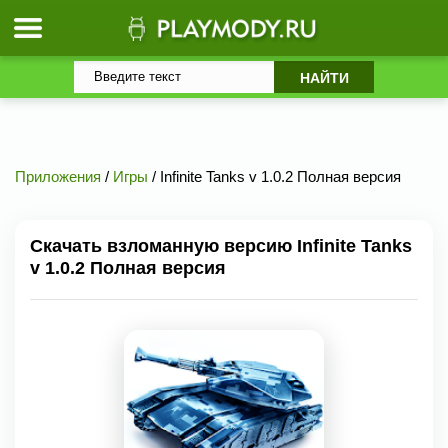
Приложения
/
Игры
/ Infinite Tanks v 1.0.2 Полная версия
Скачать взломанную версию Infinite Tanks
v 1.0.2 Полная версия