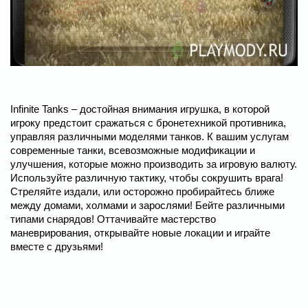
Infinite Tanks – достойная внимания игрушка, в которой
игроку предстоит сражаться с бронетехникой противника,
управляя различными моделями танков. К вашим услугам
современные танки, всевозможные модификации и
улучшения, которые можно производить за игровую валюту.
Используйте различную тактику, чтобы сокрушить врага!
Стреляйте издали, или осторожно пробирайтесь ближе
между домами, холмами и зарослями! Бейте различными
типами снарядов! Оттачивайте мастерство
маневрирования, открывайте новые локации и играйте
вместе с друзьями!