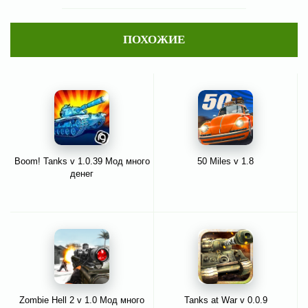
ПОХОЖИЕ
Boom! Tanks v 1.0.39 Мод много
50 Miles v 1.8
денег
Zombie Hell 2 v 1.0 Мод много
Tanks at War v 0.0.9