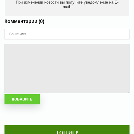
При изменении новости вы получите уведомление на E-
mail.
Комментарии (0)
ТОП ИГР