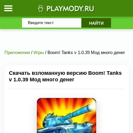
Приложения
/
Игры
/ Boom! Tanks v 1.0.39 Мод много денег
Скачать взломанную версию Boom! Tanks
v 1.0.39 Мод много денег