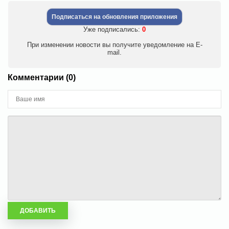
Подписаться на обновления приложения
Уже подписались:
0
При изменении новости вы получите уведомление на E-
mail.
Комментарии (0)