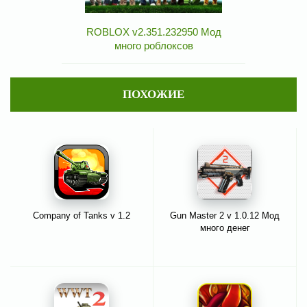
ROBLOX v2.351.232950 Мод
много роблоксов
ПОХОЖИЕ
Company of Tanks v 1.2
Gun Master 2 v 1.0.12 Мод
много денег