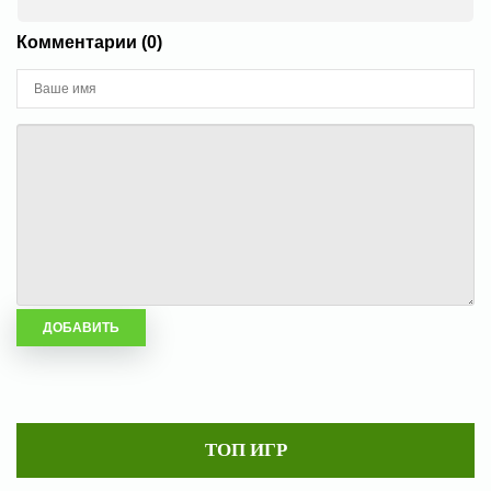
Комментарии (0)
ТОП ИГР