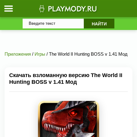
Приложения
/
Игры
/ The World II Hunting BOSS v 1.41 Мод
Скачать взломанную версию The World II
Hunting BOSS v 1.41 Мод