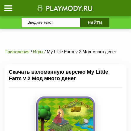
Приложения
/
Игры
/ My Little Farm v 2 Мод много денег
Скачать взломанную версию My Little
Farm v 2 Мод много денег