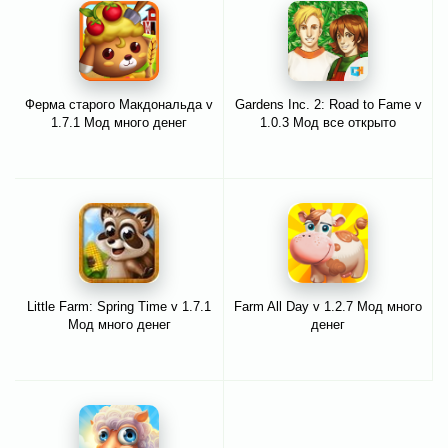
Ферма старого Макдональда v
Gardens Inc. 2: Road to Fame v
1.7.1 Мод много денег
1.0.3 Мод все открыто
Little Farm: Spring Time v 1.7.1
Farm All Day v 1.2.7 Мод много
Мод много денег
денег