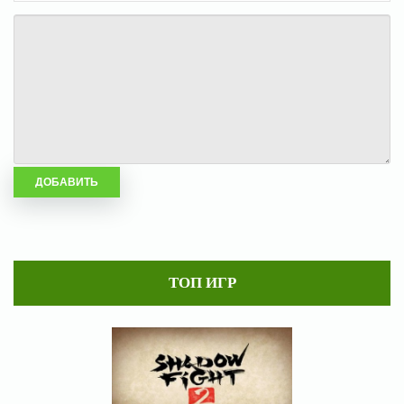
ТОП ИГР