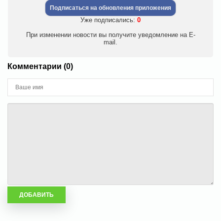
Подписаться на обновления приложения
Уже подписались:
0
При изменении новости вы получите уведомление на E-
mail.
Комментарии (0)