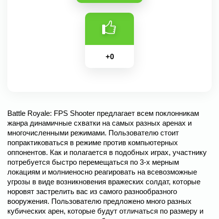
+
0
Battle Royale: FPS Shooter предлагает всем поклонникам
жанра динамичные схватки на самых разных аренах и
многочисленными режимами. Пользователю стоит
попрактиковаться в режиме против компьютерных
оппонентов. Как и полагается в подобных играх, участнику
потребуется быстро перемещаться по 3-х мерным
локациям и молниеносно реагировать на всевозможные
угрозы в виде возникновения вражеских солдат, которые
норовят застрелить вас из самого разнообразного
вооружения. Пользователю предложено много разных
кубических арен, которые будут отличаться по размеру и