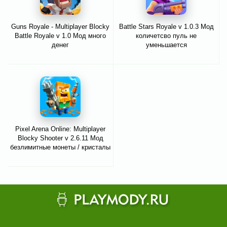
Guns Royale - Multiplayer Blocky
Battle Stars Royale v 1.0.3 Мод
Battle Royale v 1.0 Мод много
количетсво пуль не
денег
уменьшается
Pixel Arena Online: Multiplayer
Blocky Shooter v 2.6.11 Мод
безлимитные монеты / кристалы