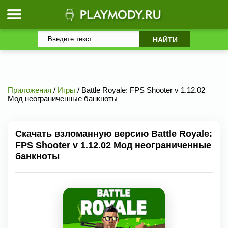
Приложения
/
Игры
/ Battle Royale: FPS Shooter v 1.12.02
Мод неограниченные банкноты
Скачать взломанную версию Battle Royale:
FPS Shooter v 1.12.02 Мод неограниченные
банкноты