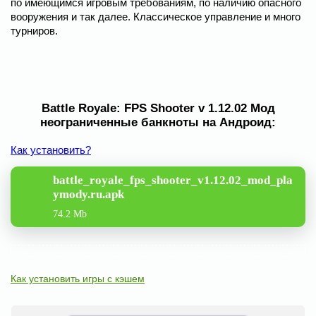
по имеющимся игровым требованиям, по наличию опасного
вооружения и так далее. Классическое управление и много
турниров.
Battle Royale: FPS Shooter v 1.12.02 Мод
неограниченные банкноты на Андроид:
Как установить?
battle_royale_fps_shooter_v1.12.02_mod_pla
ymody.ru.apk
74.2 Mb
Как установить игры с кэшем