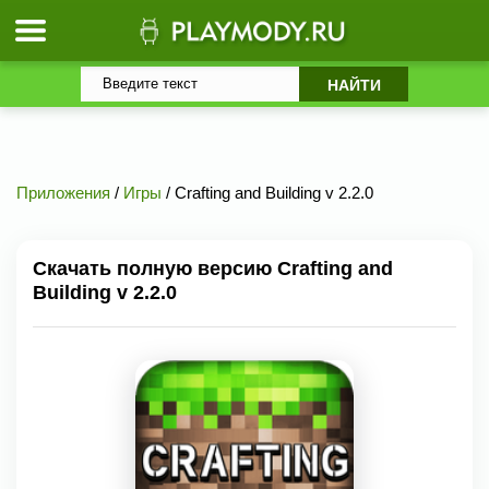
Приложения
/
Игры
/ Crafting and Building v 2.2.0
Скачать полную версию Crafting and
Building v 2.2.0