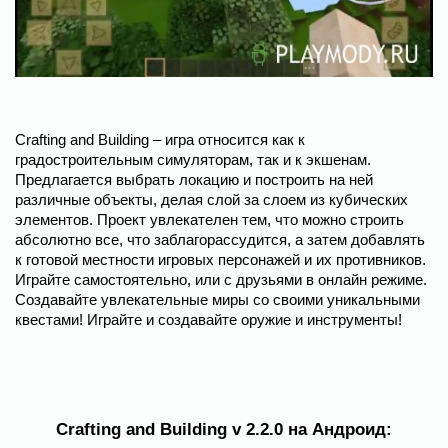
Crafting and Building – игра относится как к
градостроительным симуляторам, так и к экшенам.
Предлагается выбрать локацию и построить на ней
различные объекты, делая слой за слоем из кубических
элементов. Проект увлекателен тем, что можно строить
абсолютно все, что заблагорассудится, а затем добавлять
к готовой местности игровых персонажей и их противников.
Играйте самостоятельно, или с друзьями в онлайн режиме.
Создавайте увлекательные миры со своими уникальными
квестами! Играйте и создавайте оружие и инструменты!
Crafting and Building v 2.2.0 на Андроид: