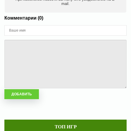
mail.
Комментарии (0)
ТОП ИГР