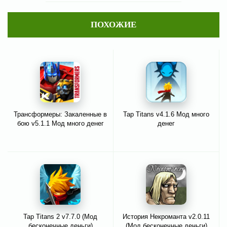
ПОХОЖИЕ
Трансформеры: Закаленные в
Tap Titans v4.1.6 Мод много
бою v5.1.1 Мод много денег
денег
Tap Titans 2 v7.7.0 (Мод
История Некроманта v2.0.11
бесконечные деньги)
(Мод бесконечные деньги)