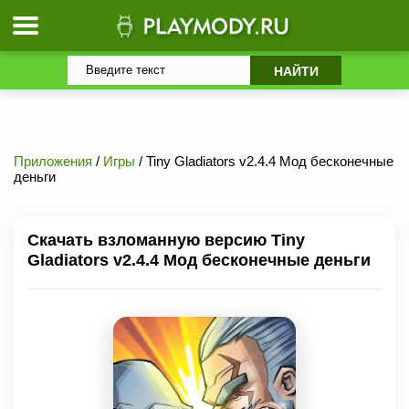
Приложения
/
Игры
/ Tiny Gladiators v2.4.4 Мод бесконечные
деньги
Скачать взломанную версию Tiny
Gladiators v2.4.4 Мод бесконечные деньги