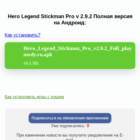
Hero Legend Stickman Pro v 2.9.2 Полная версия
на Андроид:
Как установить?
Hero_Legend_Stickman_Pro_v2.9.2_Full_play
mody.ru.apk
44.6 Mb
Как установить игры с кэшем
Подписаться на обновления приложения
Уже подписались:
0
При изменении новости вы получите уведомление на E-
mail.