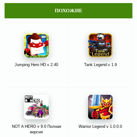
ПОХОЖИЕ
Jumping Hero HD v 2.40
Tank Legend v 1.9
NOT A HERO v 9.0 Полная
Warrior Legend v 1.0.0.0
версия