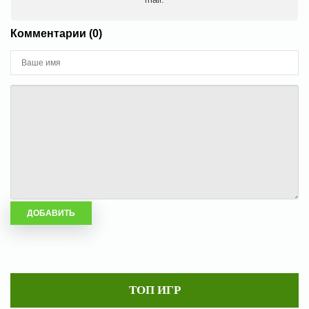
Комментарии (0)
ТОП ИГР