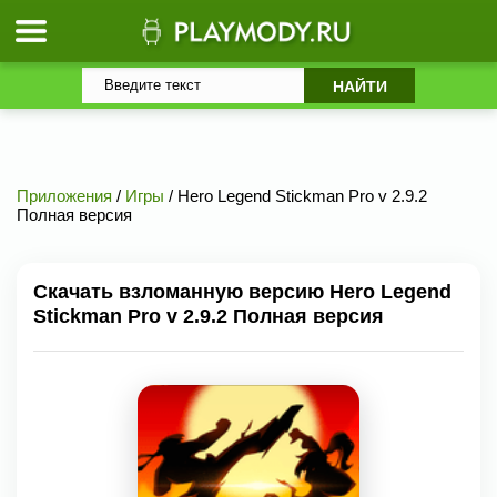
Приложения
/
Игры
/ Hero Legend Stickman Pro v 2.9.2
Полная версия
Скачать взломанную версию Hero Legend
Stickman Pro v 2.9.2 Полная версия