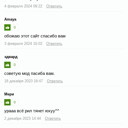
4 февраля 2024 09:22
Ответить
Amaya
0
обожаю этот сайт спасибо вам
3 февраля 2024 16:02
Ответить
эдвард
0
советую мод пасиба вам.
18 декабря 2023 18:47
Ответить
Мери
0
урааа всё рил тянет юхуу^^
2 декабря 2023 14:44
Ответить