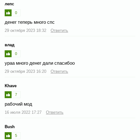
лепс
0
денег теперь много спс
29 октября 2023 18:32
Ответить
влад
0
ураа много денег дали спасибоо
29 октября 2023 16:20
Ответить
Khave
7
рабочий мод
16 июля 2022 17:27
Ответить
Bush
5