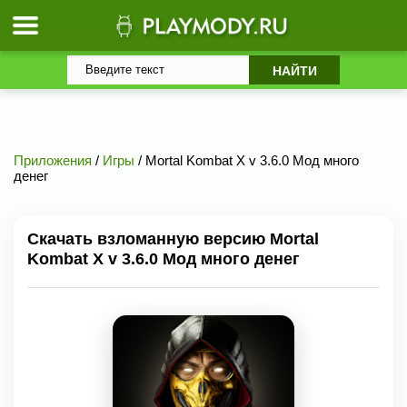
Приложения
/
Игры
/ Mortal Kombat X v 3.6.0 Мод много
денег
Скачать взломанную версию Mortal
Kombat X v 3.6.0 Мод много денег