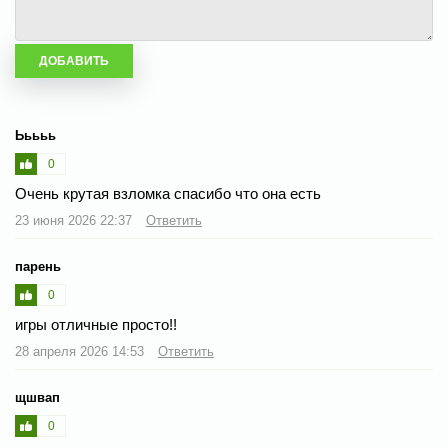
Ььььь
0
Очень крутая взломка спасибо что она есть
23 июня 2026 22:37
Ответить
парень
0
игры отличные просто!!
28 апреля 2026 14:53
Ответить
щшвап
0