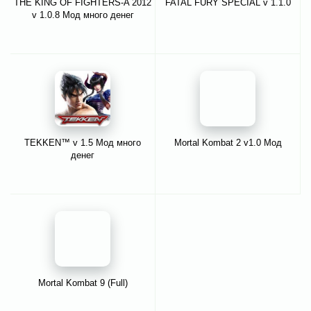
THE KING OF FIGHTERS-A 2012
FATAL FURY SPECIAL v 1.1.0
v 1.0.8 Мод много денег
TEKKEN™ v 1.5 Мод много
Mortal Kombat 2 v1.0 Мод
денег
Mortal Kombat 9 (Full)