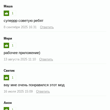
Маша
1
суперрр советую ребят
8 сентября 2025 16:31
Ответить
Мери
1
рабочее приложение)
13 августа 2025 11:10
Ответить
Светик
1
вау мне очень понравился этот мод
16 июля 2025 15:09
Ответить
Анон
1