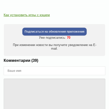
Как установить игры с кэшем
Подписаться на обновления приложения
Уже подписались:
70
При изменении новости вы получите уведомление на E-
mail.
Комментарии (39)