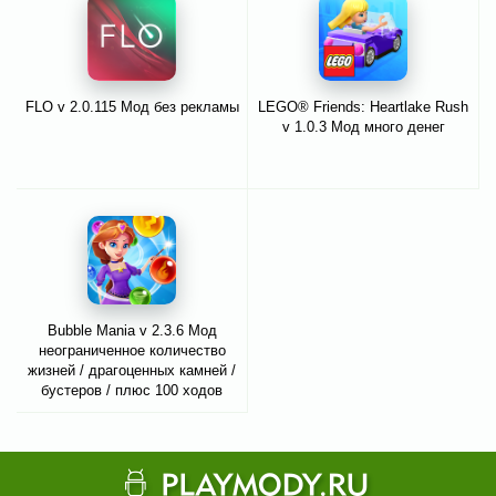
FLO v 2.0.115 Мод без рекламы
LEGO® Friends: Heartlake Rush
v 1.0.3 Мод много денег
Bubble Mania v 2.3.6 Мод
неограниченное количество
жизней / драгоценных камней /
бустеров / плюс 100 ходов