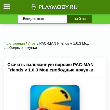
Приложения
/
Игры
/ PAC-MAN Friends v 1.0.3 Мод
свободные покупки
Скачать взломанную версию PAC-MAN
Friends v 1.0.3 Мод свободные покупки