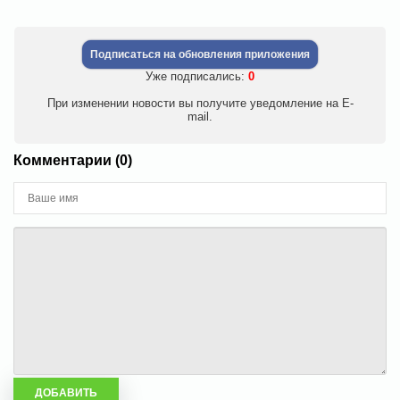
Подписаться на обновления приложения
Уже подписались:
0
При изменении новости вы получите уведомление на E-
mail.
Комментарии (0)