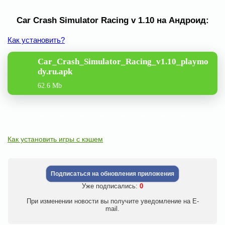
Car Crash Simulator Racing v 1.10 на Андроид:
Как установить?
Car_Crash_Simulator_Racing_v1.10_playmo
dy.ru.apk
62.6 Mb
Как установить игры с кэшем
Подписаться на обновления приложения
Уже подписались:
0
При изменении новости вы получите уведомление на E-
mail.