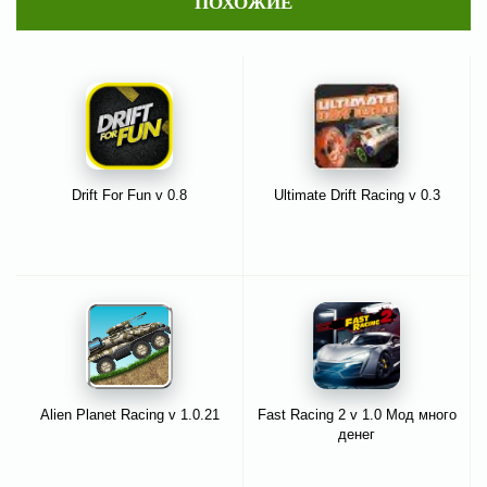
ПОХОЖИЕ
Drift For Fun v 0.8
Ultimate Drift Racing v 0.3
Alien Planet Racing v 1.0.21
Fast Racing 2 v 1.0 Мод много
денег