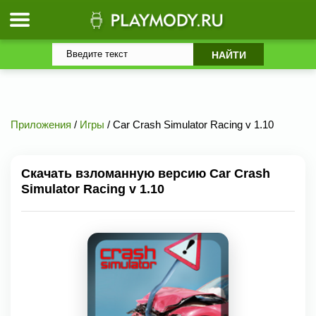
Приложения
/
Игры
/ Car Crash Simulator Racing v 1.10
Скачать взломанную версию Car Crash
Simulator Racing v 1.10