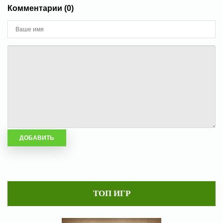
Комментарии (0)
ТОП ИГР