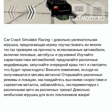
Car Crash Simulator Racing – довольно увлекательная
игрушка, предлагающая игроку поучаствовать во многих
тестах проверяя на прочность всевозможные автомобили,
включая легковые, автобусы и грузовики! Изучайте
характеристики автомобилей, предлагайте различные
модификации, запускайте очередной краш тест и смотрите,
что будет происходить! Вносите изменения, исходя из
получившегося месива металла! Открывайте различные
режимы и локации, наслаждайтесь высокими скоростями и
скрежетом металла, забавляйтесь, экспериментируя с
различными авто на различных треках! Довольно
необычная игрушка для всех поклонников жанра!