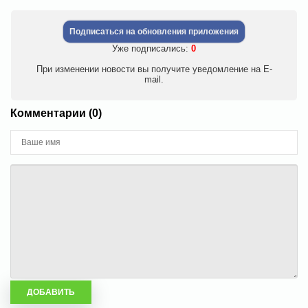
Подписаться на обновления приложения
Уже подписались:
0
При изменении новости вы получите уведомление на E-
mail.
Комментарии (0)