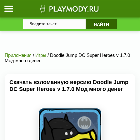
Приложения
/
Игры
/ Doodle Jump DC Super Heroes v 1.7.0
Мод много денег
Скачать взломанную версию Doodle Jump
DC Super Heroes v 1.7.0 Мод много денег