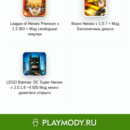
League of Heroes Premium v
Brave Heroes v 1.0.7 + Мод
1.3.363 + Мод свободные
Бесконечные деньги
покупки
LEGO Batman: DC Super Heroes
v 2.0.1.8 ~4.935 Мод много
денег/все открыто