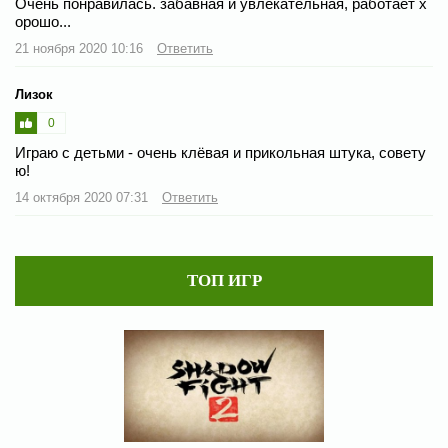
Очень понравилась. забавная и увлекательная, работает х
орошо...
21 ноября 2020 10:16
Ответить
Лизок
0
Играю с детьми - очень клёвая и прикольная штука, совету
ю!
14 октября 2020 07:31
Ответить
ТОП ИГР