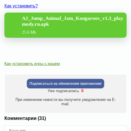
Как установить?
AJ_Jump_Animal_Jam_Kangaroos_v1.3_play
mody.ru.apk
25.6 Mb
Как установить игры с кэшем
Подписаться на обновления приложения
Уже подписались:
0
При изменении новости вы получите уведомление на E-
mail.
Комментарии (31)