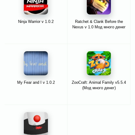
Ninja Warrior v 1.0.2
Ratchet & Clank Before the
Nexus v 1.0 Мод много денег
My Fear and I v 1.0.2
ZooCraft: Animal Family v5.5.4
(Мод много денег)