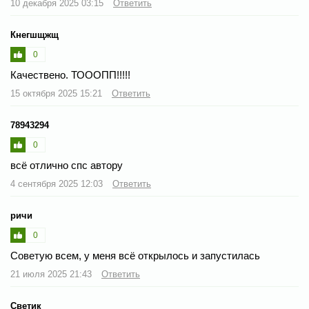
10 декабря 2025 03:15
Ответить
Кнегшщжщ
0
Качествено. ТОООПП!!!!!
15 октября 2025 15:21
Ответить
78943294
0
всё отлично спс автору
4 сентября 2025 12:03
Ответить
ричи
0
Советую всем, у меня всё открылось и запустилась
21 июля 2025 21:43
Ответить
Светик