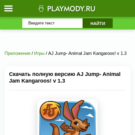
Приложения
/
Игры
/ AJ Jump- Animal Jam Kangaroos! v 1.3
Скачать полную версию AJ Jump- Animal
Jam Kangaroos! v 1.3