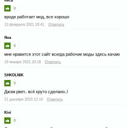
Киса
0
вроде работает мод, все хорошо
13 февраля 2021 18:41
Ответить
Яна
0
мне нравится этот сайт всегда рабочие моды здесь качаю
19 января 2021 20:18
Ответить
SHKOLNIK
0
Джэм рвет.. всё круто сделано..!
21 декабря 2020 12:16
Ответить
Kivi
0