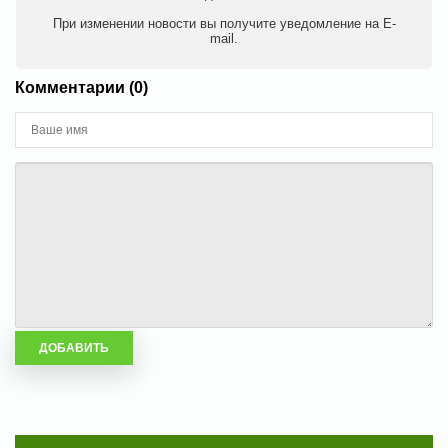
При изменении новости вы получите уведомление на E-
mail.
Комментарии (0)