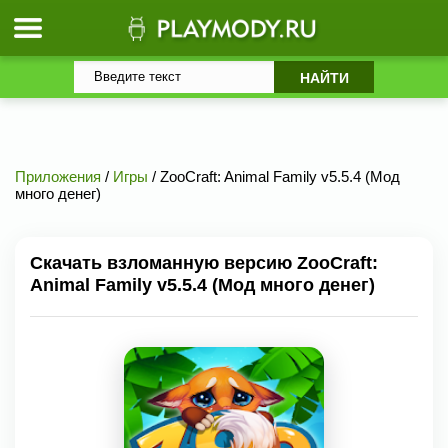
Приложения
/
Игры
/ ZooCraft: Animal Family v5.5.4 (Мод
много денег)
Скачать взломанную версию ZooCraft:
Animal Family v5.5.4 (Мод много денег)