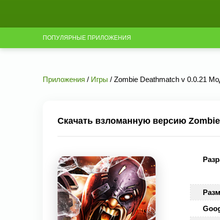
ПОПУЛЯРНЫЕ ПРИЛОЖЕНИЯ
Приложения
/
Игры
/ Zombie Deathmatch v 0.0.21 Мо
Скачать взломанную версию Zombie 
Разр
Разм
Goog