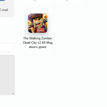
-mail.
The Walking Zombie:
Dead City v2.65 Мод
много денег