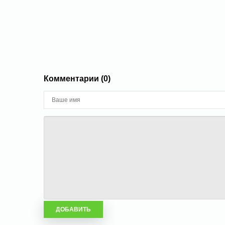
Комментарии (0)