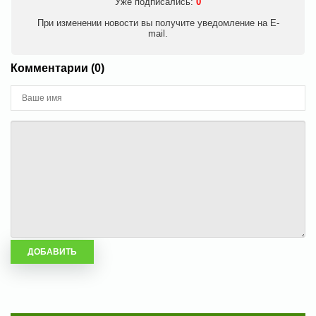
Уже подписались:
0
При изменении новости вы получите уведомление на E-
mail.
Комментарии (0)