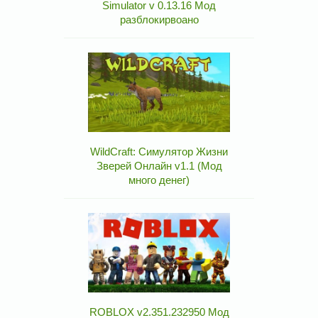
Simulator v 0.13.16 Мод
разблокирвоано
WildCraft: Симулятор Жизни
Зверей Онлайн v1.1 (Мод
много денег)
ROBLOX v2.351.232950 Мод