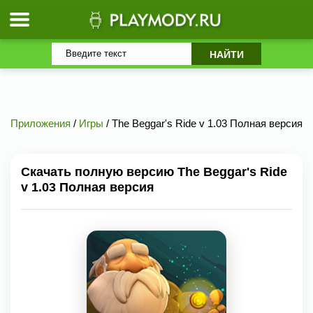
Приложения
/
Игры
/ The Beggar's Ride v 1.03 Полная версия
Скачать полную версию The Beggar's Ride
v 1.03 Полная версия