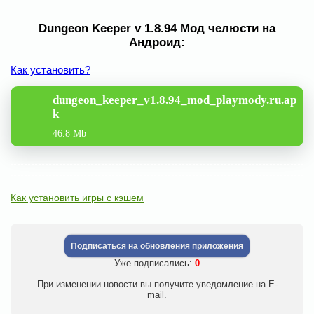
Dungeon Keeper v 1.8.94 Мод челюсти на
Андроид:
Как установить?
dungeon_keeper_v1.8.94_mod_playmody.ru.ap
k
46.8 Mb
Как установить игры с кэшем
Подписаться на обновления приложения
Уже подписались:
0
При изменении новости вы получите уведомление на E-
mail.