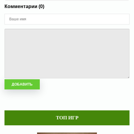
Комментарии (0)
ТОП ИГР