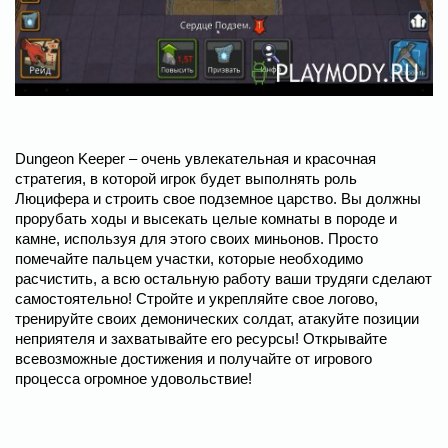
Dungeon Keeper – очень увлекательная и красочная
стратегия, в которой игрок будет выполнять роль
Люцифера и строить свое подземное царство. Вы должны
прорубать ходы и высекать целые комнаты в породе и
камне, используя для этого своих миньонов. Просто
помечайте пальцем участки, которые необходимо
расчистить, а всю остальную работу ваши трудяги сделают
самостоятельно! Стройте и укрепляйте свое логово,
тренируйте своих демонических солдат, атакуйте позиции
неприятеля и захватывайте его ресурсы! Открывайте
всевозможные достижения и получайте от игрового
процесса огромное удовольствие!