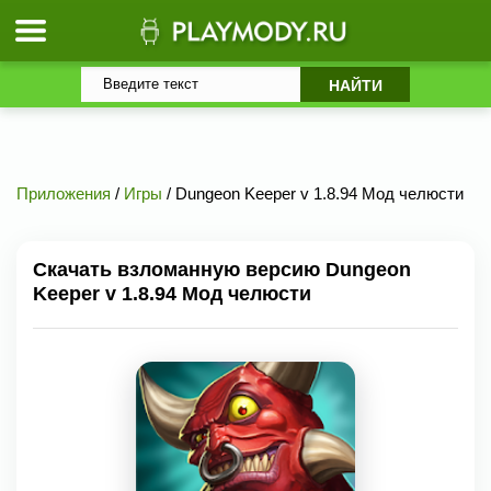
Приложения
/
Игры
/ Dungeon Keeper v 1.8.94 Мод челюсти
Скачать взломанную версию Dungeon
Keeper v 1.8.94 Мод челюсти