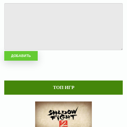
ТОП ИГР