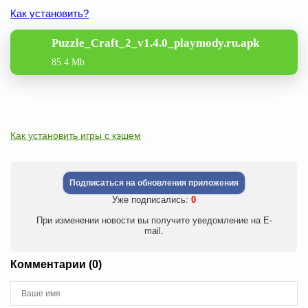
Как установить?
Puzzle_Craft_2_v1.4.0_playmody.ru.apk
85.4 Mb
Как установить игры с кэшем
Подписаться на обновления приложения
Уже подписались:
0
При изменении новости вы получите уведомление на E-
mail.
Комментарии (0)