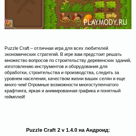
Puzzle Craft – отличная игра для всех любителей
экономических стратегий. В игре вам предстоит решать
множество вопросов по строительству деревенских зданий,
изготовлению инструментов и оборудования для
обработки, строительства и производства, следить за
уровнем населения, качеством жизни ваших селян и еще
много чем! Огромные возможности многоступенчатого
крафтинга, яркая и анимированная графика и понятный
геймплей!
Puzzle Craft 2 v 1.4.0 на Андроид: