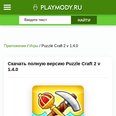
Приложения
/
Игры
/ Puzzle Craft 2 v 1.4.0
Скачать полную версию Puzzle Craft 2 v
1.4.0