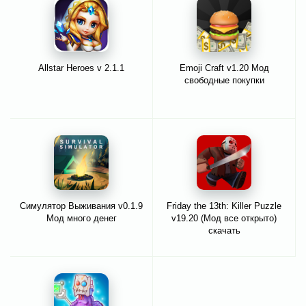
Allstar Heroes v 2.1.1
Emoji Craft v1.20 Мод
свободные покупки
Симулятор Выживания v0.1.9
Friday the 13th: Killer Puzzle
Мод много денег
v19.20 (Мод все открыто)
скачать