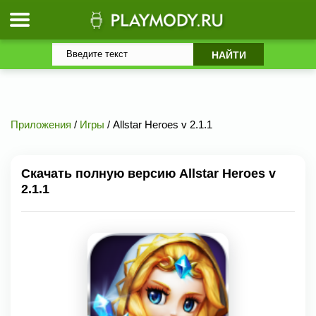
Приложения
/
Игры
/ Allstar Heroes v 2.1.1
Скачать полную версию Allstar Heroes v
2.1.1