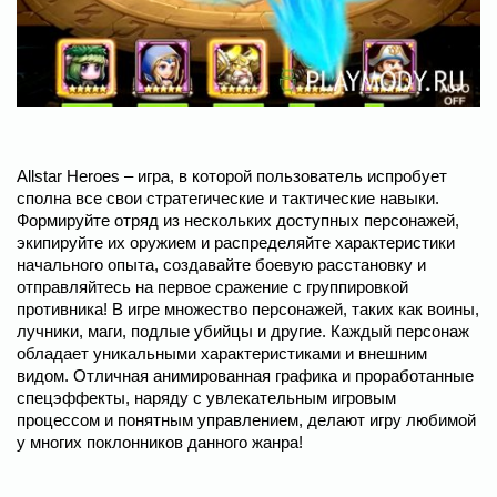
Allstar Heroes – игра, в которой пользователь испробует
сполна все свои стратегические и тактические навыки.
Формируйте отряд из нескольких доступных персонажей,
экипируйте их оружием и распределяйте характеристики
начального опыта, создавайте боевую расстановку и
отправляйтесь на первое сражение с группировкой
противника! В игре множество персонажей, таких как воины,
лучники, маги, подлые убийцы и другие. Каждый персонаж
обладает уникальными характеристиками и внешним
видом. Отличная анимированная графика и проработанные
спецэффекты, наряду с увлекательным игровым
процессом и понятным управлением, делают игру любимой
у многих поклонников данного жанра!