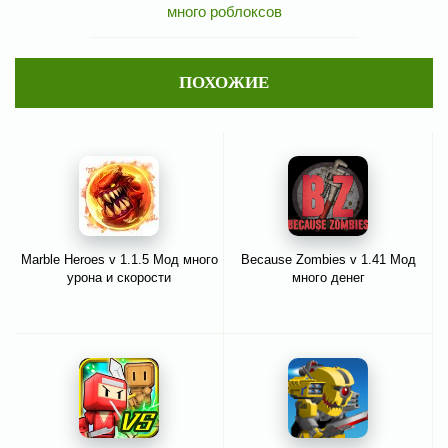
много роблоксов
ПОХОЖИЕ
Marble Heroes v 1.1.5 Мод много
Because Zombies v 1.41 Мод
урона и скорости
много денег