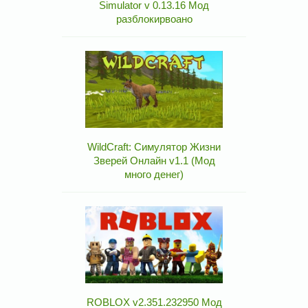
Simulator v 0.13.16 Мод
разблокирвоано
WildCraft: Симулятор Жизни
Зверей Онлайн v1.1 (Мод
много денег)
ROBLOX v2.351.232950 Мод