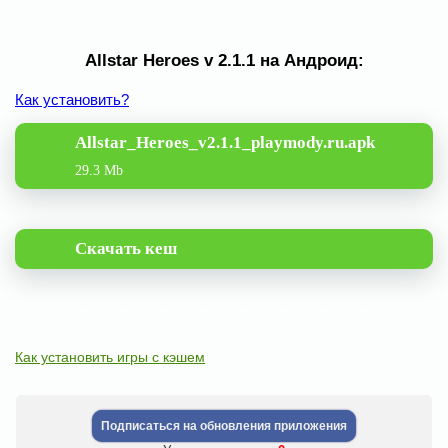
Allstar Heroes v 2.1.1 на Андроид:
Как установить?
Allstar_Heroes_v2.1.1_playmody.ru.apk
29.3 Mb
Скачать кеш
Как установить игры с кэшем
Подписаться на обновления приложения