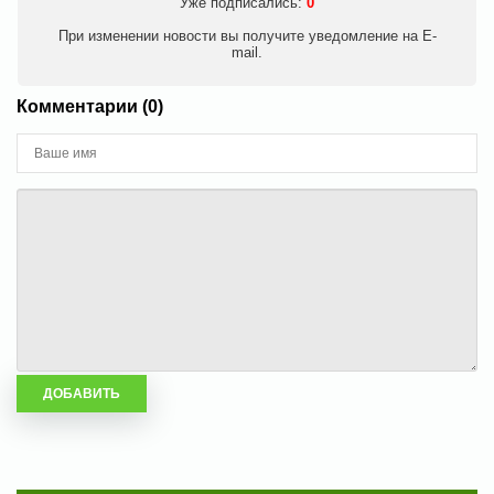
Уже подписались:
0
При изменении новости вы получите уведомление на E-
mail.
Комментарии (0)