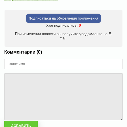
Подписаться на обновления приложения
Уже подписались:
0
При изменении новости вы получите уведомление на E-
mail.
Комментарии (0)