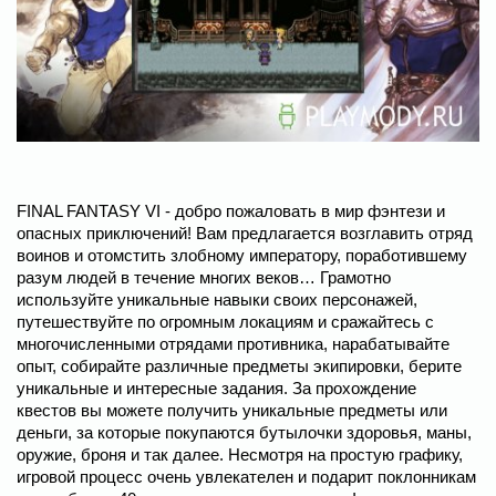
FINAL FANTASY VI - добро пожаловать в мир фэнтези и
опасных приключений! Вам предлагается возглавить отряд
воинов и отомстить злобному императору, поработившему
разум людей в течение многих веков… Грамотно
используйте уникальные навыки своих персонажей,
путешествуйте по огромным локациям и сражайтесь с
многочисленными отрядами противника, нарабатывайте
опыт, собирайте различные предметы экипировки, берите
уникальные и интересные задания. За прохождение
квестов вы можете получить уникальные предметы или
деньги, за которые покупаются бутылочки здоровья, маны,
оружие, броня и так далее. Несмотря на простую графику,
игровой процесс очень увлекателен и подарит поклонникам