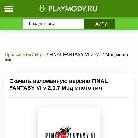
Приложения
/
Игры
/ FINAL FANTASY VI v 2.1.7 Мод много
гил
Скачать взломанную версию FINAL
FANTASY VI v 2.1.7 Мод много гил