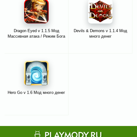
Dragon Eyed v 1.1.5 Мод
Devils & Demons v 1.1.4 Мод
Массивная атака / Режим Бога
много денег
Hero Go v 1.6 Мод много денег