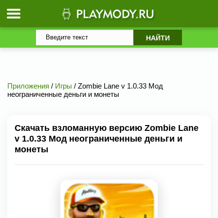
Приложения
/
Игры
/ Zombie Lane v 1.0.33 Мод
неограниченные деньги и монеты
Скачать взломанную версию Zombie Lane
v 1.0.33 Мод неограниченные деньги и
монеты