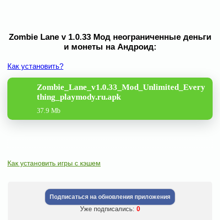
Zombie Lane v 1.0.33 Мод неограниченные деньги
и монеты на Андроид:
Как установить?
Zombie_Lane_v1.0.33_Mod_Unlimited_Every
thing_playmody.ru.apk
37.9 Mb
Как установить игры с кэшем
Подписаться на обновления приложения
Уже подписались:
0