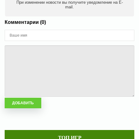
При изменении новости вы получите уведомление на E-
mail.
Комментарии (0)
ТОП ИГР