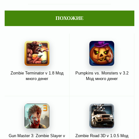
ПОХОЖИЕ
Zombie Terminator v 1.8 Мод
Pumpkins vs. Monsters v 3.2
много денег
Мод много денег
Gun Master 3: Zombie Slayer v
Zombie Road 3D v 1.0.5 Мод