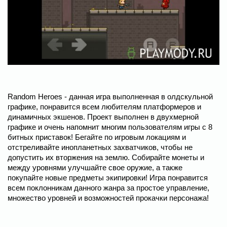
Random Heroes - данная игра выполненная в олдскульной
графике, понравится всем любителям платформеров и
динамичных экшенов. Проект выполнен в двухмерной
графике и очень напомнит многим пользователям игры с 8
битных приставок! Бегайте по игровым локациям и
отстреливайте инопланетных захватчиков, чтобы не
допустить их вторжения на землю. Собирайте монеты и
между уровнями улучшайте свое оружие, а также
покупайте новые предметы экипировки! Игра понравится
всем поклонникам данного жанра за простое управление,
множество уровней и возможностей прокачки персонажа!