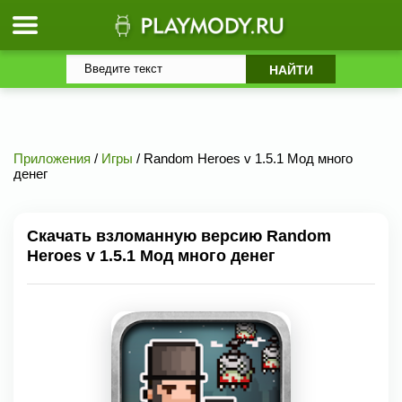
Приложения
/
Игры
/ Random Heroes v 1.5.1 Мод много
денег
Скачать взломанную версию Random
Heroes v 1.5.1 Мод много денег