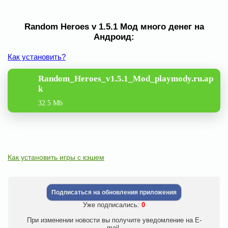
Random Heroes v 1.5.1 Мод много денег на
Андроид:
Как установить?
Random_Heroes_v1.5.1_Mod_playmody.ru.ap
k
32.5 Mb
Как установить игры с кэшем
Подписаться на обновления приложения
Уже подписались:
0
При изменении новости вы получите уведомление на E-
mail.