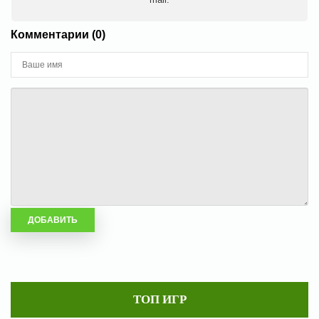
Комментарии (0)
ТОП ИГР