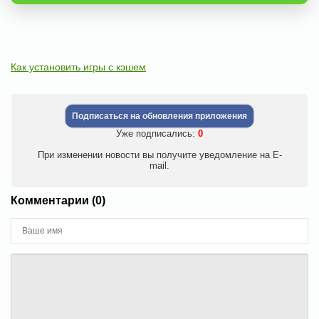
Как установить игры с кэшем
Подписаться на обновления приложения
Уже подписались:
0
При изменении новости вы получите уведомление на E-
mail.
Комментарии (0)