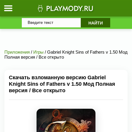
Приложения
/
Игры
/ Gabriel Knight Sins of Fathers v 1.50 Мод
Полная версия / Все открыто
Скачать взломанную версию Gabriel
Knight Sins of Fathers v 1.50 Мод Полная
версия / Все открыто