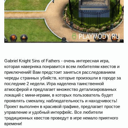
Gabriel Knight Sins of Fathers - очень интересная игра,
которая наверняка понравится всем любителям квестов и
приключений! Вам предстоит заняться расследованием
череды странных убийств, которые произошли в городе за
последние 2 недели. Игра наделена таинственной
атмосферой и предлагает множество детализированных
локаций с мини-играми, в которых пользователь будет
проявлять смекалку, наблюдательность и находчивость!
Проект выполнен в красивой графике, предлагает простое
управление и удобный интерфейс. Все любители
традиционных квестов проведут в игре немало приятного
времени!