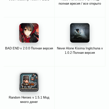
полная вресия / все открыто
BAD END v 2.0.0 Полная версия
Never Alone Kisima Ingitchuna v
1.0.2 Полная версия
Random Heroes v 1.5.1 Мод
много денег