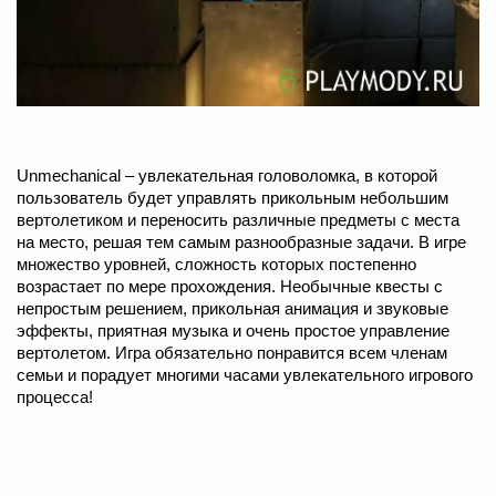
Unmechanical – увлекательная головоломка, в которой
пользователь будет управлять прикольным небольшим
вертолетиком и переносить различные предметы с места
на место, решая тем самым разнообразные задачи. В игре
множество уровней, сложность которых постепенно
возрастает по мере прохождения. Необычные квесты с
непростым решением, прикольная анимация и звуковые
эффекты, приятная музыка и очень простое управление
вертолетом. Игра обязательно понравится всем членам
семьи и порадует многими часами увлекательного игрового
процесса!