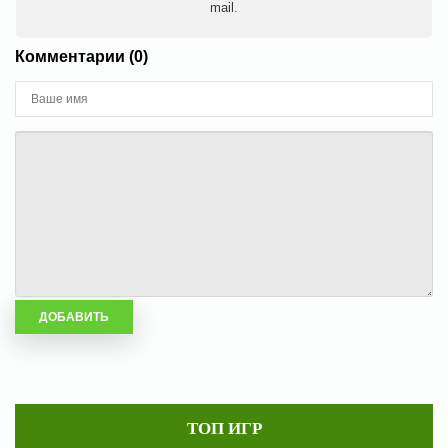
mail.
Комментарии (0)
ТОП ИГР