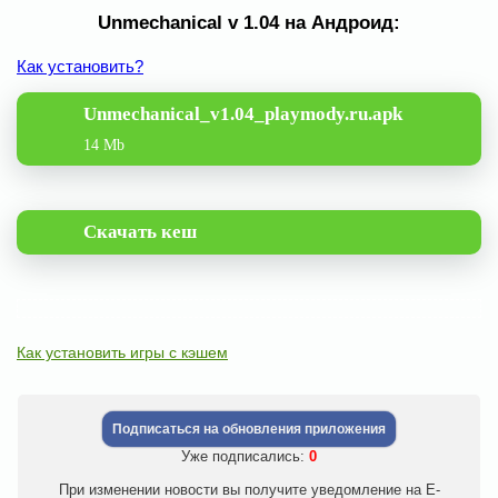
Unmechanical v 1.04 на Андроид:
Как установить?
Unmechanical_v1.04_playmody.ru.apk
14 Mb
Скачать кеш
Как установить игры с кэшем
Подписаться на обновления приложения
Уже подписались:
0
При изменении новости вы получите уведомление на E-