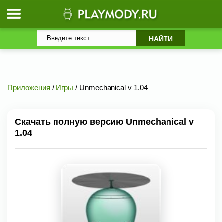
Приложения
/
Игры
/ Unmechanical v 1.04
Скачать полную версию Unmechanical v
1.04