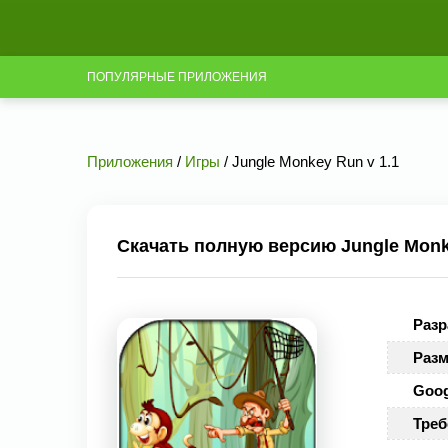
ПОПУЛЯРНЫЕ ПРИЛОЖЕНИЯ
Приложения
/
Игры
/ Jungle Monkey Run v 1.1
Скачать полную версию Jungle Monk
Разр
Разм
Goog
Треб