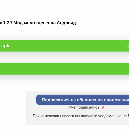
 1.2.7 Мод много денег на Андроид:
.apk
Подписаться на обновления приложени
Уже подписались:
0
При изменении новости вы получите уведомление на E