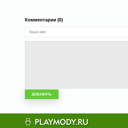
Комментарии (0)