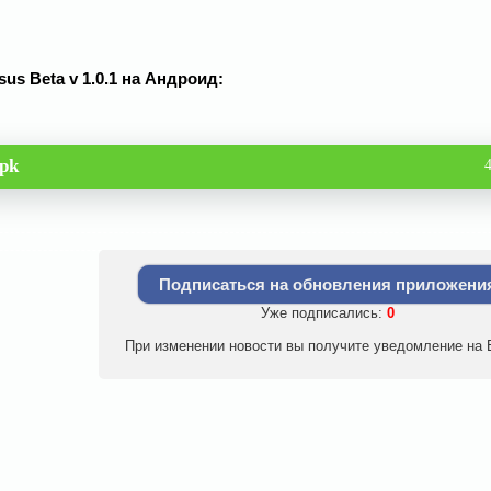
rsus Beta v 1.0.1 на Андроид:
apk
Подписаться на обновления приложени
Уже подписались:
0
При изменении новости вы получите уведомление на E