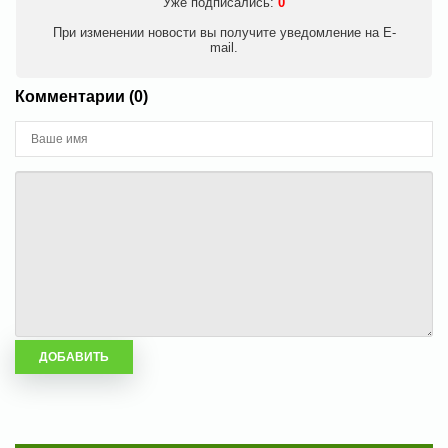
Уже подписались:
0
При изменении новости вы получите уведомление на E-
mail.
Комментарии (0)