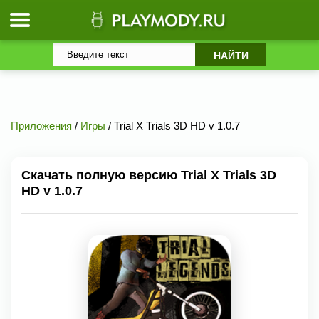
Приложения
/
Игры
/ Trial X Trials 3D HD v 1.0.7
Скачать полную версию Trial X Trials 3D
HD v 1.0.7