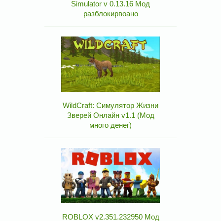
Simulator v 0.13.16 Мод
разблокирвоано
WildCraft: Симулятор Жизни
Зверей Онлайн v1.1 (Мод
много денег)
ROBLOX v2.351.232950 Мод