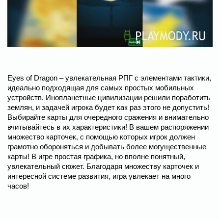
Eyes of Dragon – увлекательная РПГ с элементами тактики,
идеально подходящая для самых простых мобильных
устройств. Инопланетные цивилизации решили поработить
землян, и задачей игрока будет как раз этого не допустить!
Выбирайте карты для очередного сражения и внимательно
вчитывайтесь в их характеристики! В вашем распоряжении
множество карточек, с помощью которых игрок должен
грамотно обороняться и добывать более могущественные
карты! В игре простая графика, но вполне понятный,
увлекательный сюжет. Благодаря множеству карточек и
интересной системе развития, игра увлекает на много
часов!