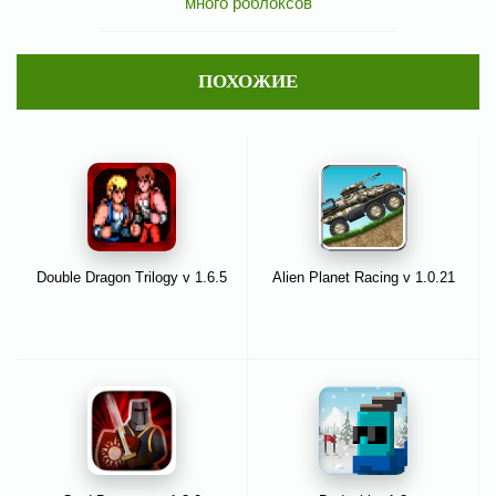
много роблоксов
ПОХОЖИЕ
Double Dragon Trilogy v 1.6.5
Alien Planet Racing v 1.0.21