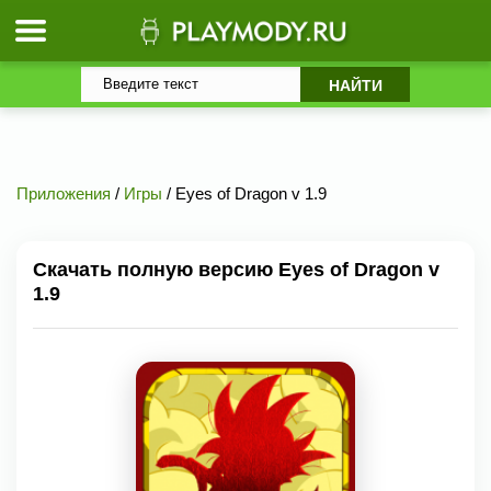
Приложения
/
Игры
/ Eyes of Dragon v 1.9
Скачать полную версию Eyes of Dragon v
1.9