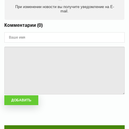
При изменении новости вы получите уведомление на E-
mail.
Комментарии (0)