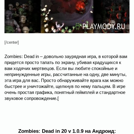
[/center]
Zombies: Dead in – довольно заурядная игра, в которой вам
придется просто тапать по экрану, убивая крадущихся к
вам ходячих мертвецов. Если вы любите спокойные и
непринужденные игры, рассчитанные на одну, две минуты,
эта игра для вас. Просто обнаруживайте врага как можно
быстрее и уничтожайте, щелкнув по нему пальцем. В игре
очень простая графика, понятный геймплей и стандартное
звуковое сопровождение.[
Zombies: Dead in 20 v 1.0.9 на Андроид: