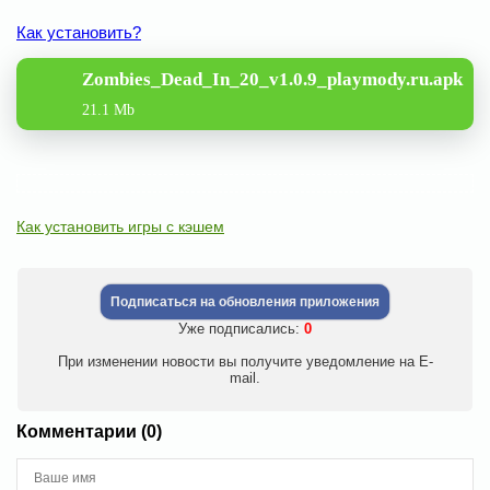
Как установить?
Zombies_Dead_In_20_v1.0.9_playmody.ru.apk
21.1 Mb
Как установить игры с кэшем
Подписаться на обновления приложения
Уже подписались:
0
При изменении новости вы получите уведомление на E-
mail.
Комментарии (0)