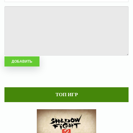
ТОП ИГР