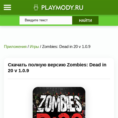
Приложения
/
Игры
/ Zombies: Dead in 20 v 1.0.9
Скачать полную версию Zombies: Dead in
20 v 1.0.9