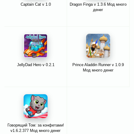
Captain Cat v 1.0
Dragon Finga v 1.3.6 Мод много
денег
JellyDad Hero v 0.2.1
Prince Aladdin Runner v 1.0.9
Мод много денег
Говорящий Том: за конфетами!
v1.6.2.377 Мод много денег