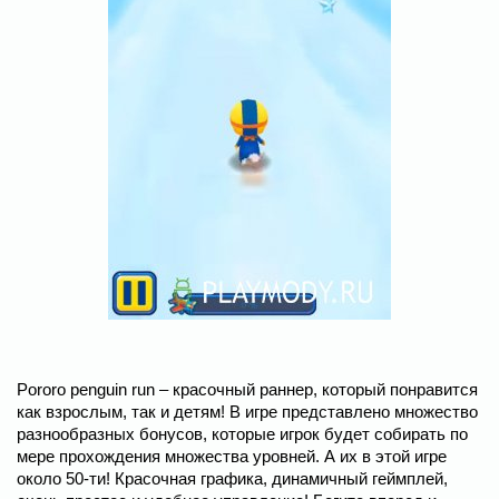
Pororo penguin run – красочный раннер, который понравится
как взрослым, так и детям! В игре представлено множество
разнообразных бонусов, которые игрок будет собирать по
мере прохождения множества уровней. А их в этой игре
около 50-ти! Красочная графика, динамичный геймплей,