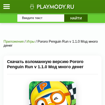
Приложения
/
Игры
/ Pororo Penguin Run v 1.1.0 Мод много
денег
Скачать взломанную версию Pororo
Penguin Run v 1.1.0 Мод много денег