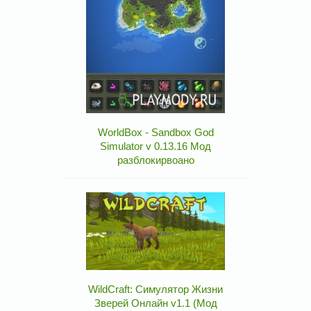
WorldBox - Sandbox God
Simulator v 0.13.16 Мод
разблокирвоано
WildCraft: Симулятор Жизни
Зверей Онлайн v1.1 (Мод