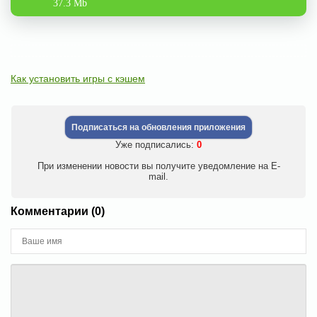
37.3 Mb
Как установить игры с кэшем
Подписаться на обновления приложения
Уже подписались:
0
При изменении новости вы получите уведомление на E-
mail.
Комментарии (0)