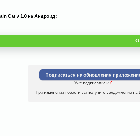
ain Cat v 1.0 на Андроид:
39
Подписаться на обновления приложени
Уже подписались:
0
При изменении новости вы получите уведомление на E