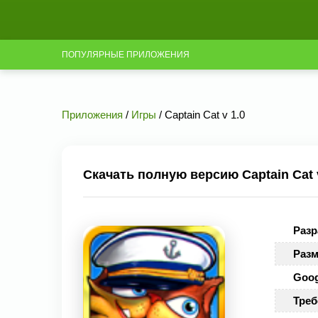
ПОПУЛЯРНЫЕ ПРИЛОЖЕНИЯ
Приложения
/
Игры
/ Captain Cat v 1.0
Скачать полную версию Captain Cat 
Разр
Разм
Goog
Треб